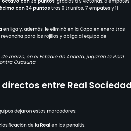
s octavo con 35 puntos
, gracias a 9 victorias, 8 empates
décimo con 34 puntos
tras 9 triunfos, 7 empates y 11
a
en liga y, además, le eliminó en la Copa en enero tras
evancha para los rojillos y obliga al equipo de
 de marzo, en el Estadio de Anoeta, jugarán la Real
ontra Osasuna.
directos entre Real Socieda
equipos dejaron estos marcadores:
lasificación de la
Real
en los penaltis.