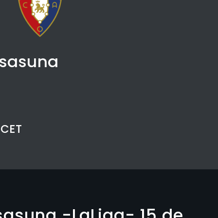
Osasuna
 CET
sasuna -LaLiga- 15 de