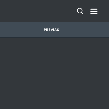
PREVIAS