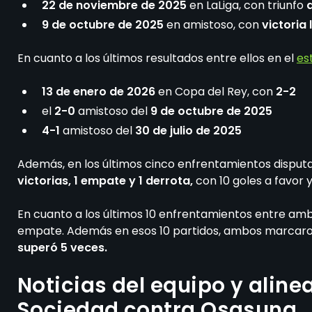
22 de noviembre de 2025
en LaLiga, con triunfo
9 de octubre de 2025
en amistoso, con
victoria 
En cuanto a los últimos resultados entre ellos en el
es
13 de enero de 2026
en Copa del Rey, con
2-2
el
2-0
amistoso del
9 de octubre de 2025
4-1
amistoso del
30 de julio de 2025
Además, en los últimos cinco enfrentamientos disputa
victorias, 1 empate y 1 derrota,
con 10 goles a favor y
En cuanto a los últimos 10 enfrentamientos entre ambo
empate. Además en esos 10 partidos, ambos marcaro
superó 5 veces.
Noticias del equipo y aline
Sociedad contra Osasuna