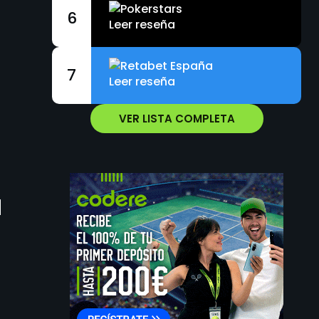
6
Leer reseña
7
Leer reseña
VER LISTA COMPLETA
d