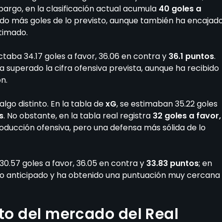
bargo, en la clasificación actual acumula
40 goles a
ado más goles de lo previsto, aunque también ha encajad
timado.
taba 34.17 goles a favor, 36.06 en contra y
36.1 puntos
.
 superado la cifra ofensiva prevista, aunque ha recibido
n.
o distinto. En la tabla de
xG
, se estimaban 35.22 goles
s
. No obstante, en la tabla real registra
32 goles a favor,
roducción ofensiva, pero una defensa más sólida de lo
30.57 goles a favor, 36.05 en contra y
33.83 puntos
; en
o anticipado y ha obtenido una puntuación muy cercana
to del mercado del Real