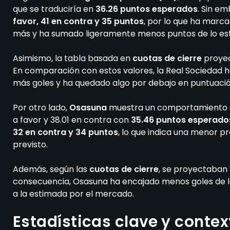
que se traduciría en
36.26 puntos esperados
. Sin em
favor, 41 en contra y 35 puntos
, por lo que ha marc
más y ha sumado ligeramente menos puntos de lo es
Asimismo, la tabla basada en
cuotas de cierre
proyec
En comparación con estos valores, la Real Sociedad ha
más goles y ha quedado algo por debajo en puntuació
Por otro lado,
Osasuna
muestra un comportamiento alg
a favor y 38.01 en contra con
35.46 puntos esperado
32 en contra y 34 puntos
, lo que indica una menor p
previsto.
Además, según las
cuotas de cierre
, se proyectaban 
consecuencia, Osasuna ha encajado menos goles de l
a la estimada por el mercado.
Estadísticas clave y contex