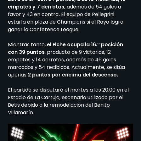
empates y 7 derrotas,
además de 54 goles a
favor y 43 en contra
.
El equipo de Pellegrini
estaría en plaza de Champions si el Rayo logra
ganar la Conference League.
Mientras tanto,
el Elche ocupa la 16.ª posición
con 39 puntos
, producto de 9 victorias, 12
empates y 14 derrotas, además de 46 goles
marcados y 54 recibidos. Actualmente, se sitúa
apenas
2 puntos por encima del descenso.
El partido se disputará el martes a las 20:00 en el
Estadio de La Cartuja, escenario utilizado por el
Betis debido a la remodelación del Benito
Villamarín.