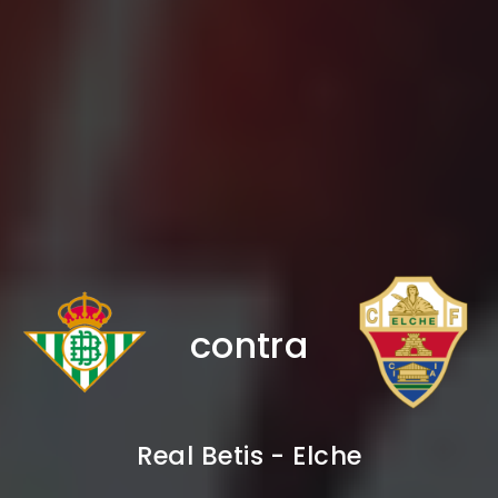
contra
Real Betis - Elche