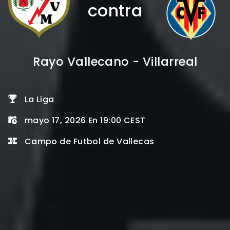
contra
Rayo Vallecano - Villarreal
La Liga
mayo 17, 2026 En 19:00 CEST
Campo de Futbol de Vallecas