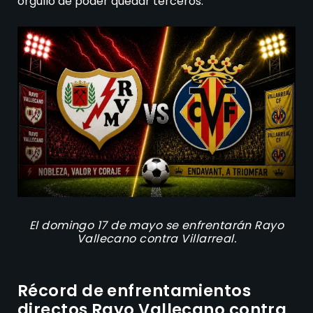
orgullo de poder quedar terceros.
El domingo 17 de mayo se enfrentarán Rayo
Vallecano contra Villarreal.
Récord de enfrentamientos
directos Rayo Vallecano contra