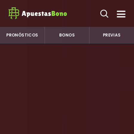
PRONÓSTICOS
BONOS
PREVIAS