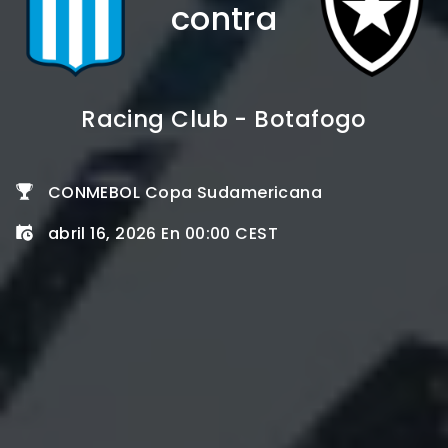
contra
Racing Club - Botafogo
CONMEBOL Copa Sudamericana
abril 16, 2026 En 00:00 CEST