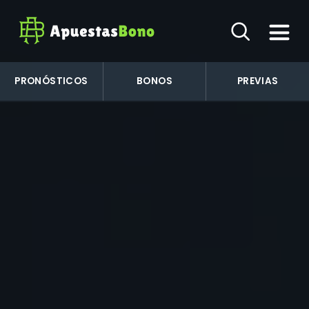
PRONÓSTICOS
BONOS
PREVIAS