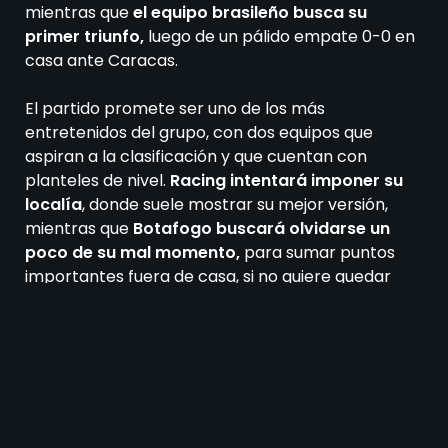
mientras que
el equipo brasileño busca su
primer triunfo,
luego de un pálido empate 0-0 en
casa ante Caracas.
El partido promete ser uno de los más
entretenidos del grupo, con dos equipos que
aspiran a la clasificación y que cuentan con
planteles de nivel.
Racing intentará imponer su
localía
, donde suele mostrar su mejor versión,
mientras que
Botafogo buscará olvidarse un
poco de su mal momento,
para sumar puntos
importantes fuera de casa, si no quiere quedar
relegado temprano en el grupo.
El choque tiene todos los ingredientes como para
ser uno de los
duelos más atractivos de la fecha
:
rivalidad, historia, jugadores interesantes, y dos
equipos que proponen juego ofensivo.