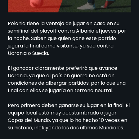
Polonia tiene la ventaja de jugar en casa en su
semifinal del playoff contra Albania el jueves por
la noche. Saben que quien gane este partido
jugará la final como visitante, ya sea contra
Ucrania o Suecia.
El ganador claramente preferirá que avance
Ucrania, ya que el país en guerra no está en
condiciones de albergar partidos, por lo que una
final con ellos se jugaría en terreno neutral.
Pero primero deben ganarse su lugar en la final. El
equipo local está muy acostumbrado a jugar
Copas del Mundo, ya que lo ha hecho 10 veces en
su historia, incluyendo los dos últimos Mundiales.