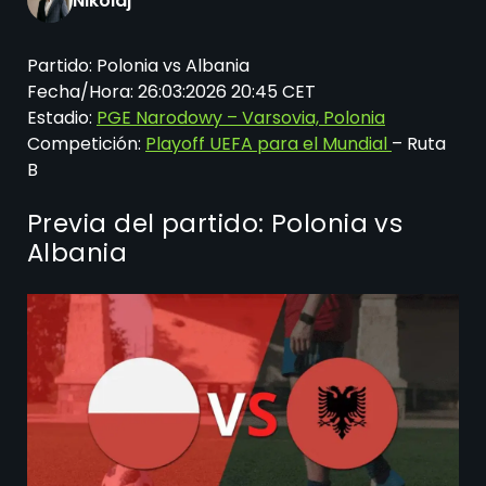
Nikolaj
Partido: Polonia vs Albania
Fecha/Hora: 26:03:2026 20:45 CET
Estadio:
PGE Narodowy – Varsovia, Polonia
Competición:
Playoff UEFA para el Mundial
– Ruta
B
Previa del partido: Polonia vs
Albania