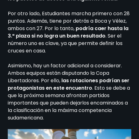
Por otro lado, Estudiantes marcha primero con 28
puntos. Además, tiene por detrás a Boca y Vélez,
ambos con 27. Por lo tanto,
podría caer hasta la
3.ª plaza si no logra un buen resultado
. Ser el
número uno es clave, ya que permite definir los
cruces en casa.
Asimismo, hay un factor adicional a considerar.
Ambos equipos están disputando la Copa
Libertadores. Por ello,
las rotaciones podrían ser
protagonistas en este encuentro
. Esto se debe a
que la próxima semana afrontan partidos
importantes que pueden dejarlos encaminados a
la clasificación en la máxima competencia
sudamericana.