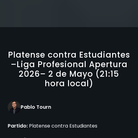
Platense contra Estudiantes
–Liga Profesional Apertura
2026– 2 de Mayo (21:15
hora local)
Pablo Tourn
Partido:
Platense contra Estudiantes