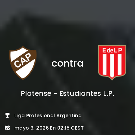
contra
Platense - Estudiantes L.P.
Liga Profesional Argentina
mayo 3, 2026 En 02:15 CEST