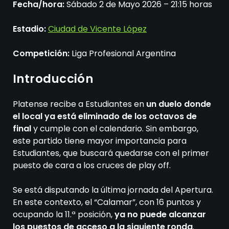
Fecha/hora:
Sábado 2 de Mayo 2026 – 21:15 horas
Estadio:
Ciudad de Vicente López
Competición:
Liga Profesional Argentina
Introducción
Platense recibe a Estudiantes en
un duelo donde
el local ya está eliminado de los octavos de
final
y cumple con el calendario. Sin embargo,
este partido tiene mayor importancia para
Estudiantes, que buscará quedarse con el primer
puesto de cara a los cruces de play off.
Se está disputando la última jornada del Apertura.
En este contexto, el “Calamar”, con 16 puntos y
ocupando la 11.ª posición,
ya no puede alcanzar
los puestos de acceso a la siguiente ronda
.