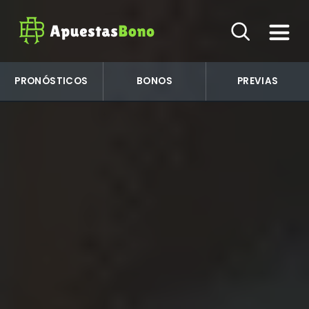
PRONÓSTICOS
BONOS
PREVIAS