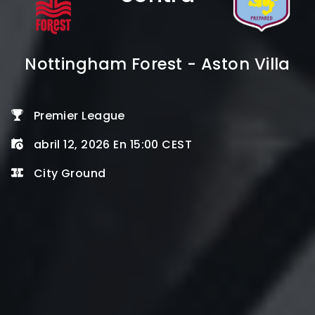
Nottingham Forest - Aston Villa
Premier League
abril 12, 2026 En 15:00 CEST
City Ground