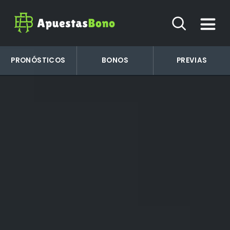
PRONÓSTICOS
BONOS
PREVIAS