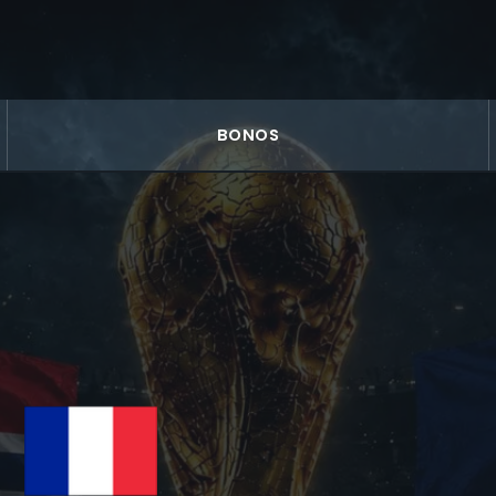
BONOS