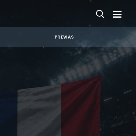
PREVIAS