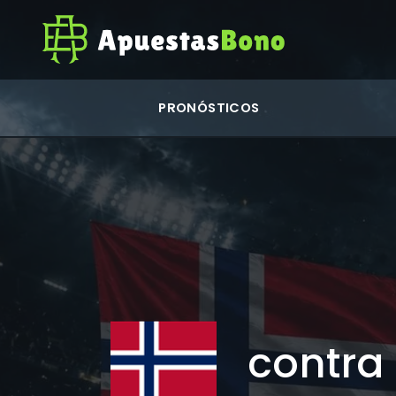
PRONÓSTICOS
contra