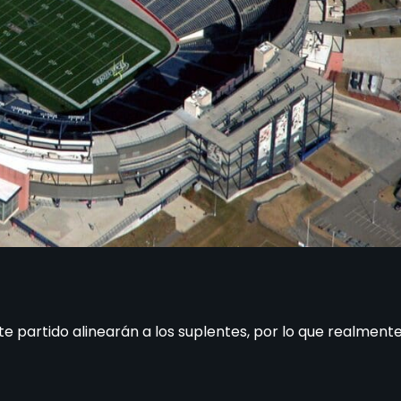
 partido alinearán a los suplentes, por lo que realment