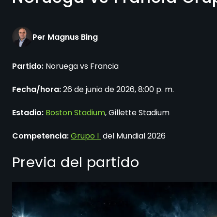
Per Magnus Bing
Partido:
Noruega vs Francia
Fecha/hora:
26 de junio de 2026, 8:00 p. m.
Estadio:
Boston Stadium
,
Gillette Stadium
Competencia:
Grupo I
del Mundial 2026
Previa del partido