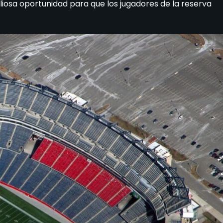
liosa oportunidad para que los jugadores de la reserva