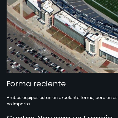
Forma reciente
Ambos equipos están en excelente forma, pero en este
no importa.