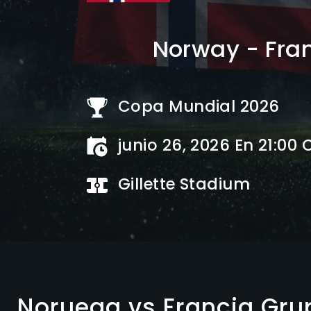
Norway - Fra
Copa Mundial 2026
junio 26, 2026 En 21:00 
Gillette Stadium
Noruega vs Francia Grup