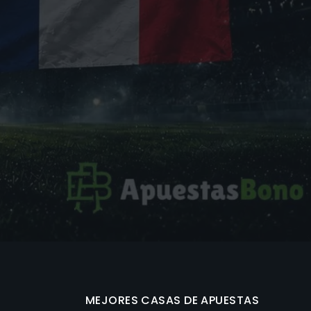
MEJORES CASAS DE APUESTAS