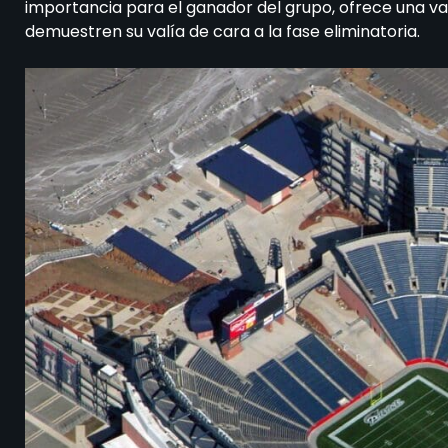
importancia para el ganador del grupo, ofrece una va
demuestren su valía de cara a la fase eliminatoria.