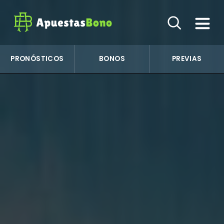
PRONÓSTICOS
BONOS
PREVIAS