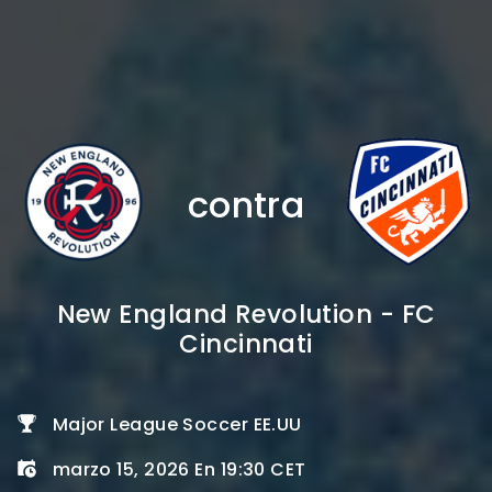
contra
New England Revolution - FC
Cincinnati
Major League Soccer EE.UU
marzo 15, 2026 En 19:30 CET