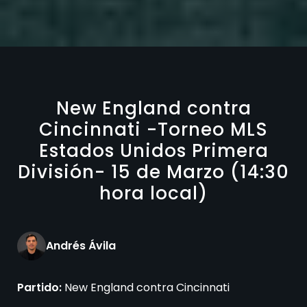
New England contra
Cincinnati -Torneo MLS
Estados Unidos Primera
División- 15 de Marzo (14:30
hora local)
Andrés Ávila
Partido:
New England contra Cincinnati