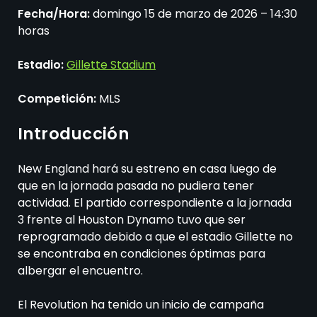
Fecha/Hora:
domingo 15 de marzo de 2026 – 14:30
horas
Estadio:
Gillette Stadium
Competición:
MLS
Introducción
New England hará su estreno en casa luego de
que en la jornada pasada no pudiera tener
actividad. El partido correspondiente a la jornada
3 frente al Houston Dynamo tuvo que ser
reprogramado debido a que el estadio Gillette no
se encontraba en condiciones óptimas para
albergar el encuentro.
El Revolution ha tenido un inicio de campaña