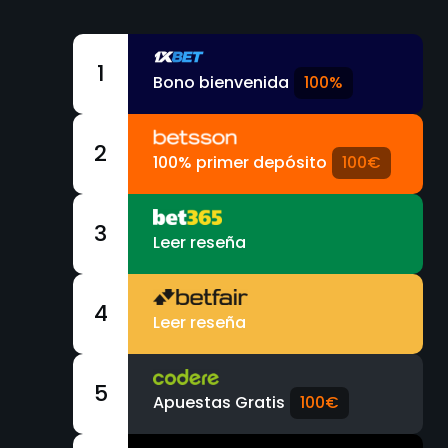
1
Bono bienvenida
100%
2
100% primer depósito
100€
3
Leer reseña
4
Leer reseña
5
Apuestas Gratis
100€