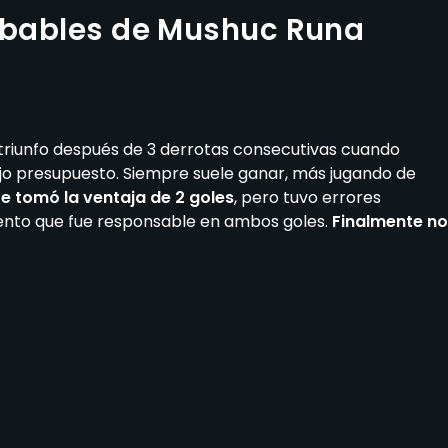
robables de Mushuc Runa
l triunfo después de 3 derrotas consecutivas cuando
bajo presupuesto. Siempre suele ganar, más jugando de
 tomó la ventaja de 2 goles
, pero tuvo errores
ento que fue responsable en ambos goles.
Finalmente no