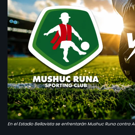
En el Estadio Bellavista se enfrentarán Mushuc Runa contra A