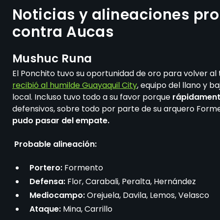
Noticias y alineaciones p
contra Aucas
Mushuc Runa
El Ponchito tuvo su oportunidad de oro para volver a
recibió al humilde Guayaquil City
, equipo del llano y 
local. Incluso tuvo todo a su favor porque
rápidamente
defensivos, sobre todo por parte de su arquero Form
pudo pasar del empate.
Probable alineación:
Portero:
Formento
Defensa:
Flor, Carabali, Peralta, Hernández
Mediocampo:
Orejuela, Davila, Lemos, Velasco
Ataque:
Mina, Carrillo