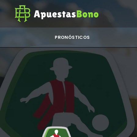
PRONÓSTICOS