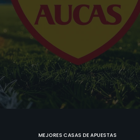
MEJORES CASAS DE APUESTAS