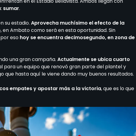
enfrentan en el Estadio Bellavista. Ambos llegan con
:
sumar
.
n su estadio.
Aprovecha muchísimo el efecto de la
o, en Ambato como será en esta oportunidad. Sin
 por eso
hoy se encuentra decimosegundo, en zona de
zando una gran campaña.
Actualmente se ubica cuarto
al para un equipo que renovó gran parte del plantel y
lgo que hasta aquí le viene dando muy buenos resultados.
cos empates y apostar más a la victoria
, que es lo que