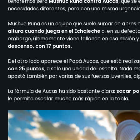
tendremos será
Mushuc Runa contra Aucas,
que se 
necesidades diferentes, pero con una misma urgencia
Mushuc Runa es un equipo que suele sumar de a tres e
altura cuando juega en el Echaleche
o, en su defect
embargo, últimamente viene fallando en esa misión y
descenso, con 17 puntos.
Del otro lado aparece el Papá Aucas, que está reali
con 25 puntos
, a solo una unidad del escolta. Nada m
apostó también por varias de sus fuerzas juveniles, a
La fórmula de Aucas ha sido bastante clara:
sacar po
le permite escalar mucho más rápido en la tabla.