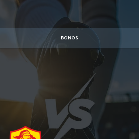
BONOS