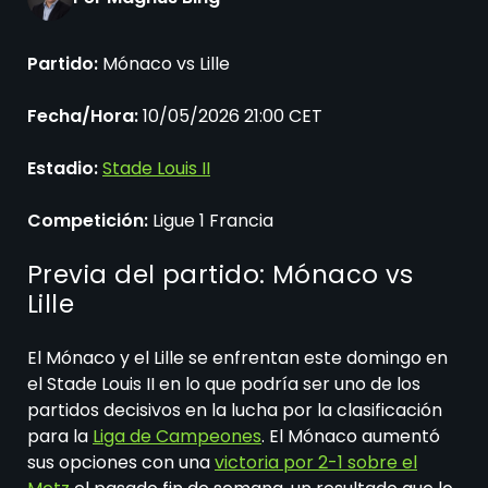
Partido:
Mónaco vs Lille
Fecha/Hora:
10/05/2026 21:00 CET
Estadio:
Stade Louis II
Competición:
Ligue 1 Francia
Previa del partido: Mónaco vs
Lille
El Mónaco y el Lille se enfrentan este domingo en
el Stade Louis II en lo que podría ser uno de los
partidos decisivos en la lucha por la clasificación
para la
Liga de Campeones
. El Mónaco aumentó
sus opciones con una
victoria por 2-1 sobre el