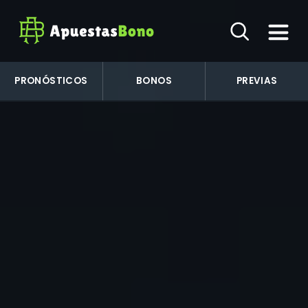
PRONÓSTICOS
BONOS
PREVIAS