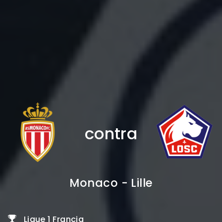
contra
Monaco - Lille
Ligue 1 Francia