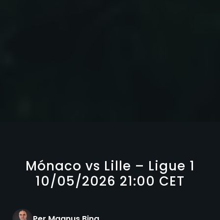
Mónaco vs Lille – Ligue 1
10/05/2026 21:00 CET
Per Magnus Bing