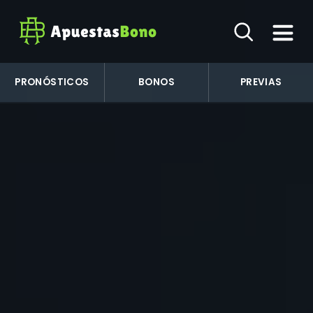
PRONÓSTICOS
BONOS
PREVIAS