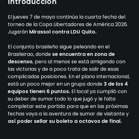
Introducción
El jueves 7 de mayo continúa la cuarta fecha del
torneo de la Copa Libertadores de América 2026.
Jugarán
Mirassol contra LDU Quito.
El conjunto brasileño sigue peleando en el
Brasileirao, donde
se encuentra en zona de
descenso
, pero al menos se está amigando con
las victorias y de a poco trata de salir de esas
complicadas posiciones. En el plano internacional,
está un poco mejor en un grupo donde
3 de los 4
equipos tienen 6 puntos.
El local ya cumplió con
su deber de sumar todo lo que jugó y le falta
completar este partido para que en las próximas
fechas vaya a la aventura de sumar de visitante y
así poder sellar su boleto a octavos de final.
El equipo del pueblo también lleva
6 puntos en