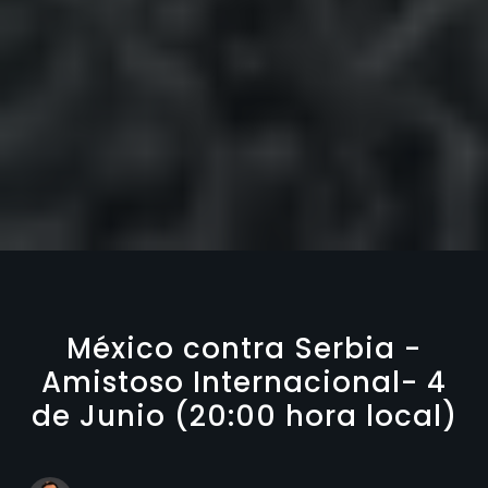
México contra Serbia -
Amistoso Internacional- 4
de Junio (20:00 hora local)