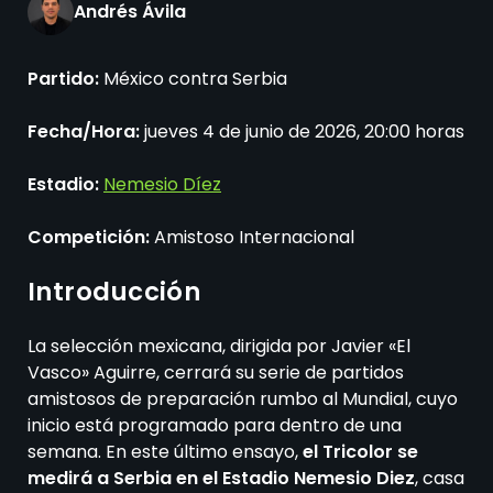
Andrés Ávila
Partido:
México contra Serbia
Fecha/Hora:
jueves 4 de junio de 2026, 20:00 horas
Estadio:
Nemesio Díez
Competición:
Amistoso Internacional
Introducción
La selección mexicana, dirigida por Javier «El
Vasco» Aguirre, cerrará su serie de partidos
amistosos de preparación rumbo al Mundial, cuyo
inicio está programado para dentro de una
semana. En este último ensayo,
el Tricolor se
medirá a Serbia en el Estadio Nemesio Diez
, casa