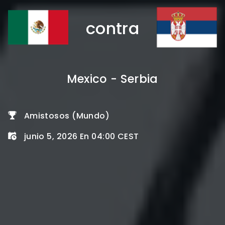
contra
Mexico - Serbia
Amistosos (Mundo)
junio 5, 2026 En 04:00 CEST