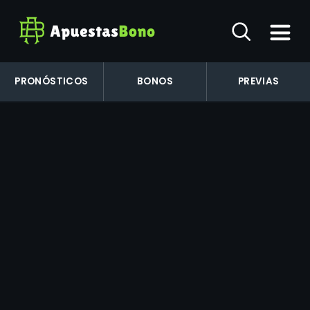
PRONÓSTICOS
BONOS
PREVIAS