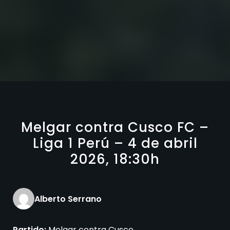
Melgar contra Cusco FC –
Liga 1 Perú – 4 de abril
2026, 18:30h
Alberto Serrano
Partido:
Melgar contra Cusco