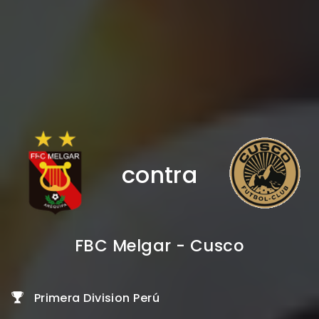
contra
FBC Melgar - Cusco
Primera Division Perú