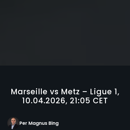
Marseille vs Metz – Ligue 1,
10.04.2026, 21:05 CET
Per Magnus Bing