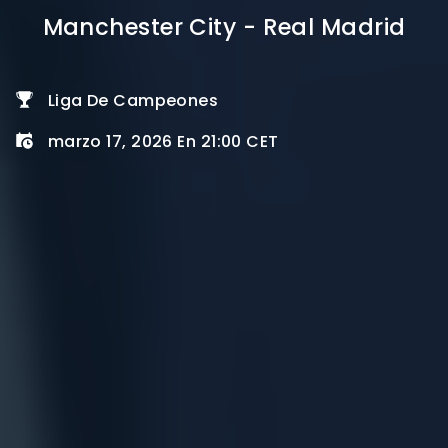
Manchester City - Real Madrid
Liga De Campeones
marzo 17, 2026 En 21:00 CET