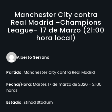
Manchester City contra
Real Madrid –Champions
League– 17 de Marzo (21:00
hora local)
Alberto Serrano
Partido:
Manchester City contra Real Madrid
Fecha/Hora:
Martes 17 de marzo de 2026 – 21:00
horas
Estadio:
Etihad Stadium