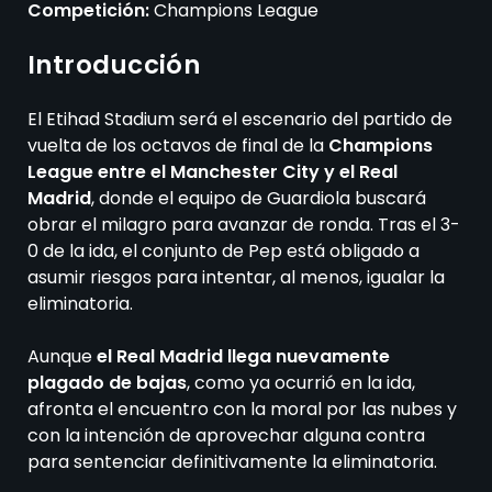
Competición:
Champions League
Introducción
El Etihad Stadium será el escenario del partido de
vuelta de los octavos de final de la
Champions
League entre el Manchester City y el Real
Madrid
, donde el equipo de Guardiola buscará
obrar el milagro para avanzar de ronda. Tras el 3-
0 de la ida, el conjunto de Pep está obligado a
asumir riesgos para intentar, al menos, igualar la
eliminatoria.
Aunque
el Real Madrid llega nuevamente
plagado de bajas
, como ya ocurrió en la ida,
afronta el encuentro con la moral por las nubes y
con la intención de aprovechar alguna contra
para sentenciar definitivamente la eliminatoria.