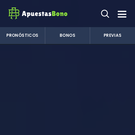
PRONÓSTICOS
BONOS
PREVIAS