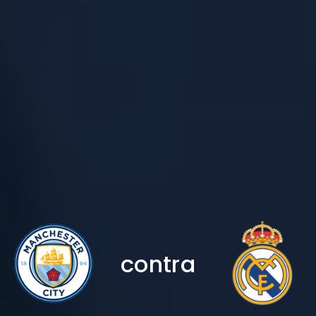
contra