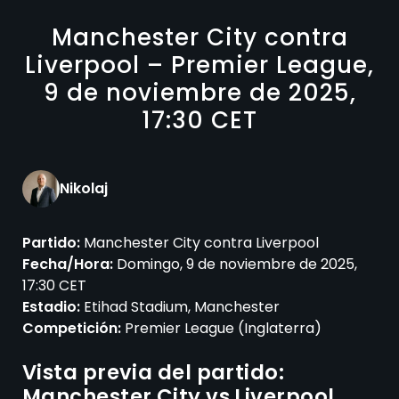
Manchester City contra
Liverpool – Premier League,
9 de noviembre de 2025,
17:30 CET
Nikolaj
Partido:
Manchester City contra Liverpool
Fecha/Hora:
Domingo, 9 de noviembre de 2025,
17:30 CET
Estadio:
Etihad Stadium, Manchester
Competición:
Premier League (Inglaterra)
Vista previa del partido:
Manchester City vs Liverpool