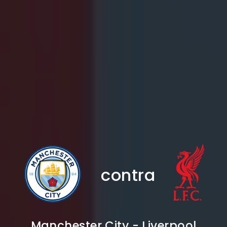
contra
Manchester City - Liverpool