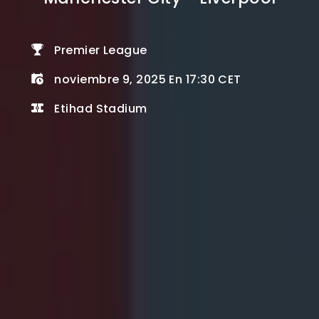
Premier League
noviembre 9, 2025 En 17:30 CET
Etihad Stadium