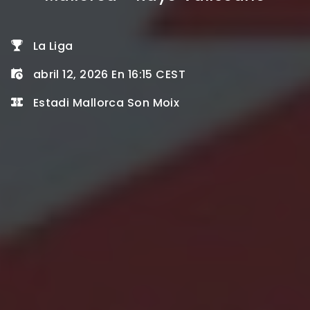
La Liga
abril 12, 2026 En 16:15 CEST
Estadi Mallorca Son Moix