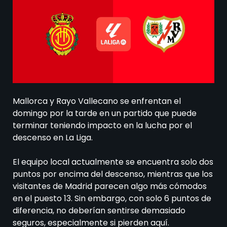
Mallorca y Rayo Vallecano se enfrentan el
domingo por la tarde en un partido que puede
terminar teniendo impacto en la lucha por el
descenso en La Liga.
El equipo local actualmente se encuentra solo dos
puntos por encima del descenso, mientras que los
visitantes de Madrid parecen algo más cómodos
en el puesto 13. Sin embargo, con solo 6 puntos de
diferencia, no deberían sentirse demasiado
seguros, especialmente si pierden aquí.