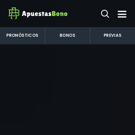
PRONÓSTICOS
BONOS
PREVIAS