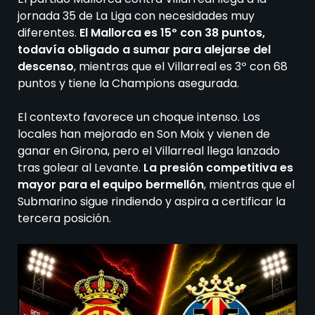
jornada 35 de La Liga con necesidades muy
diferentes.
El Mallorca es 15º con 38 puntos,
todavía obligado a sumar para alejarse del
descenso
, mientras que el Villarreal es 3º con 68
puntos y tiene la Champions asegurada.
El contexto favorece un choque intenso. Los
locales han mejorado en Son Moix y vienen de
ganar en Girona, pero el Villarreal llega lanzado
tras golear al Levante.
La presión competitiva es
mayor para el equipo bermellón
, mientras que el
Submarino sigue rindiendo y aspira a certificar la
tercera posición.