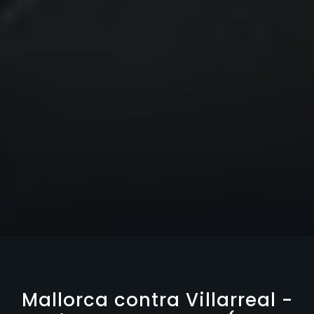
Mallorca contra Villarreal -