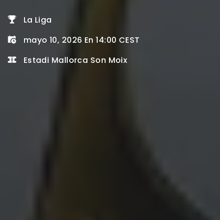
La Liga
mayo 10, 2026 En 14:00 CEST
Estadi Mallorca Son Moix