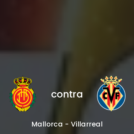
contra
Mallorca - Villarreal