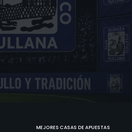
MEJORES CASAS DE APUESTAS