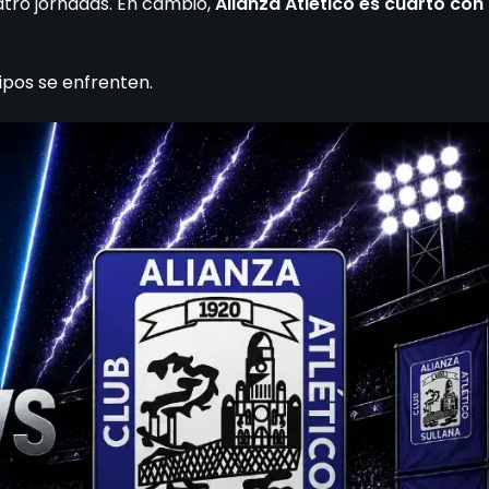
uatro jornadas. En cambio,
Alianza Atlético es cuarto con
ipos se enfrenten.