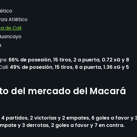
lético
nza Atlético
a de Cali
 Huancayo
.
gre:
66% de posesión, 15 tiros, 2 a puerta, 0.72 xG y 8
Cali:
49% de posesión, 15 tiros, 6 a puerta, 1.36 xG y 5
xto del mercado del Macará
4 partidos, 2 victorias y 2 empates, 6 goles a favor y 
 empate y 3 derrotas, 2 goles a favor y 7 en contra.