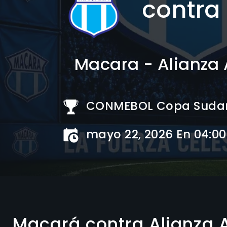
contra
Macara - Alianza 
CONMEBOL Copa Suda
mayo 22, 2026 En 04:00
Macará contra Alianza 