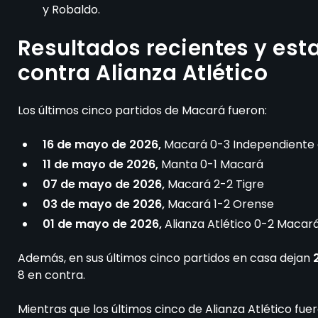
y Robaldo.
Resultados recientes y est
contra Alianza Atlético
Los últimos cinco partidos de Macará fueron:
16 de mayo de 2026,
Macará 0-3 Independiente d
11 de mayo de 2026,
Manta 0-1 Macará
07 de mayo de 2026,
Macará 2-2 Tigre
03 de mayo de 2026,
Macará 1-2 Orense
01 de mayo de 2026,
Alianza Atlético 0-2 Macará
Además, en sus últimos cinco partidos en casa dejan
8 en contra.
Mientras que los últimos cinco de Alianza Atlético fuer