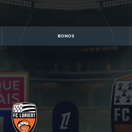
BONOS