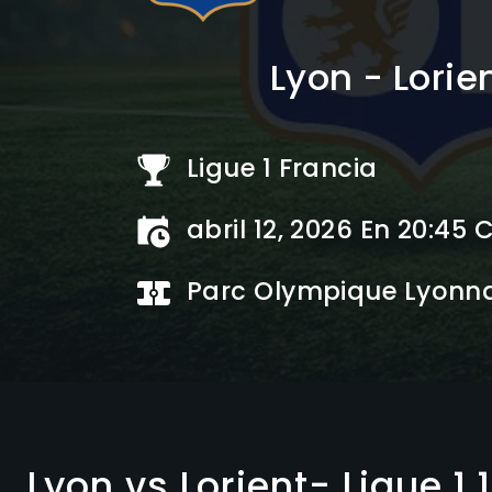
Lyon - Lorie
Ligue 1 Francia
abril 12, 2026 En 20:45 
Parc Olympique Lyonna
Lyon vs Lorient- Ligue 1