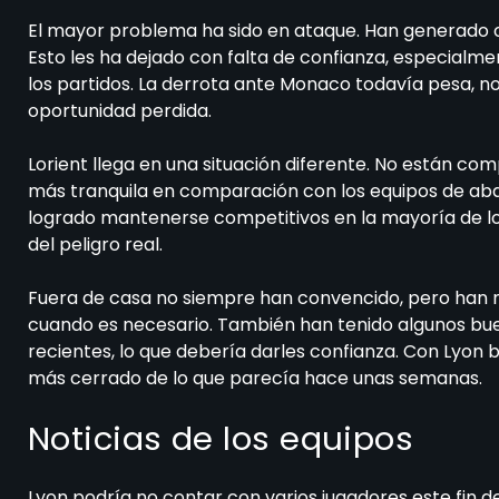
El mayor problema ha sido en ataque. Han generado o
Esto les ha dejado con falta de confianza, especialme
los partidos. La derrota ante Monaco todavía pesa, no
oportunidad perdida.
Lorient llega en una situación diferente. No están c
más tranquila en comparación con los equipos de abaj
logrado mantenerse competitivos en la mayoría de los
del peligro real.
Fuera de casa no siempre han convencido, pero han m
cuando es necesario. También han tenido algunos bu
recientes, lo que debería darles confianza. Con Lyon
más cerrado de lo que parecía hace unas semanas.
Noticias de los equipos
Lyon podría no contar con varios jugadores este fin 