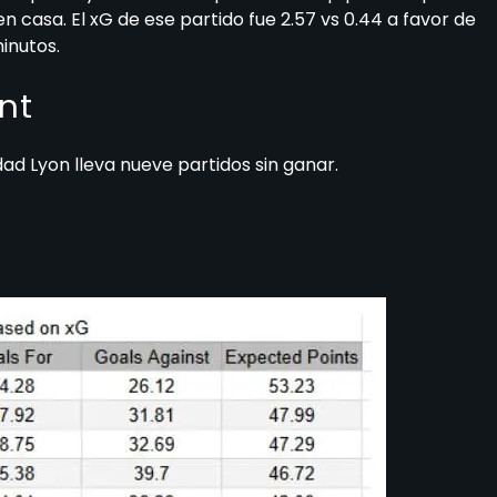
casa. El xG de ese partido fue 2.57 vs 0.44 a favor de
minutos.
nt
dad Lyon lleva nueve partidos sin ganar.