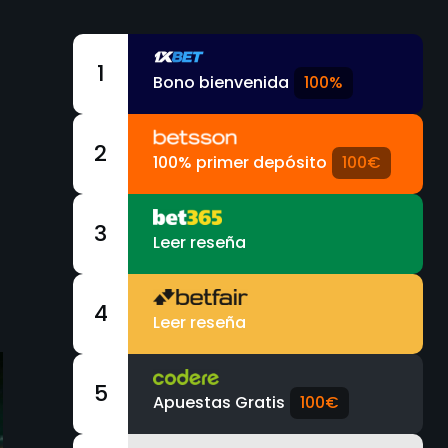
1
Bono bienvenida
100%
2
100% primer depósito
100€
3
Leer reseña
4
Leer reseña
5
Apuestas Gratis
100€