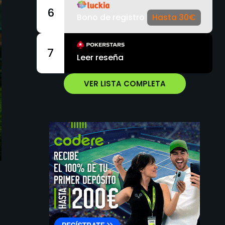
6
Bono de registro
Hasta 30€
7
Leer reseña
VER LISTA COMPLETA