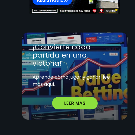
¡Convierte cada
partida en una
victoria!
Aprende cómo jugar y ganar, lee
más aquí.
LEER MAS