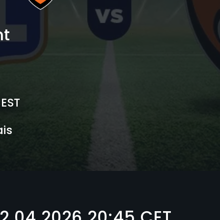
nt
CEST
is
 12.04.2026 20:45 CET