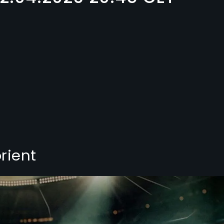
orient