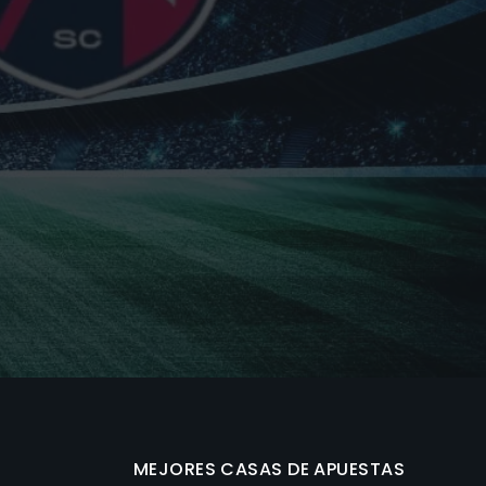
MEJORES CASAS DE APUESTAS