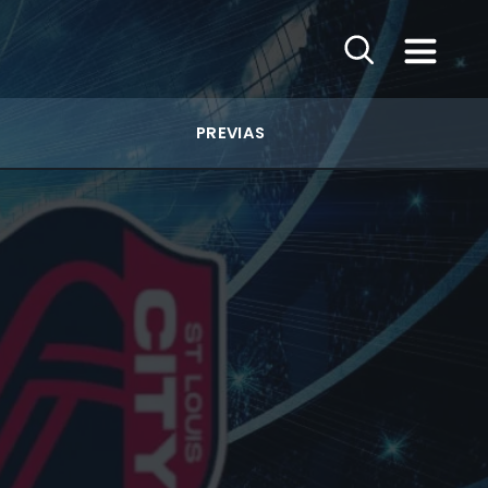
PREVIAS