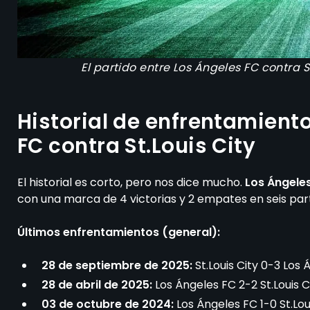
El partido entre Los Ángeles FC contra S
Historial de enfrentamiento
FC contra St.Louis City
El historial es corto, pero nos dice mucho.
Los Ángeles
con una marca de 4 victorias y 2 empates en seis parti
Últimos enfrentamientos (general):
28 de septiembre de 2025:
St.Louis City 0-3 Los
28 de abril de 2025:
Los Ángeles FC 2-2 St.Louis C
03 de octubre de 2024:
Los Ángeles FC 1-0 St.Lou