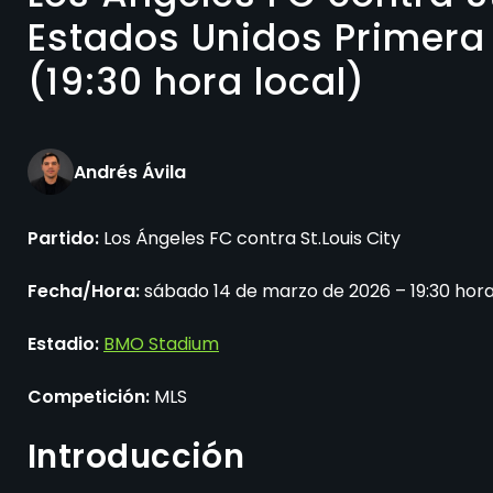
Estados Unidos Primera 
(19:30 hora local)
Andrés Ávila
Partido:
Los Ángeles FC contra St.Louis City
Fecha/Hora:
sábado 14 de marzo de 2026 – 19:30 hor
Estadio:
BMO Stadium
Competición:
MLS
Introducción