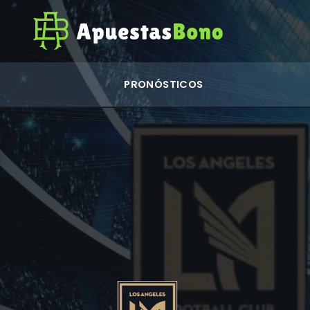
PRONÓSTICOS