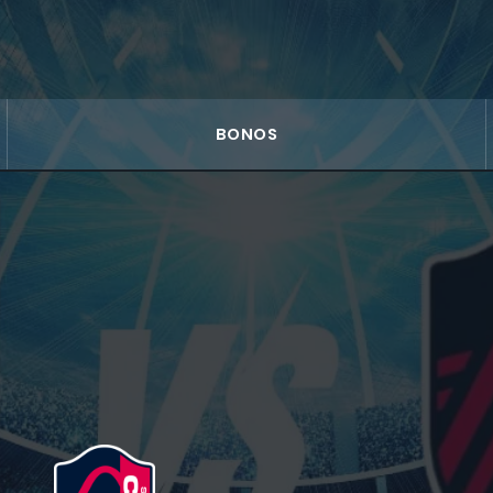
BONOS