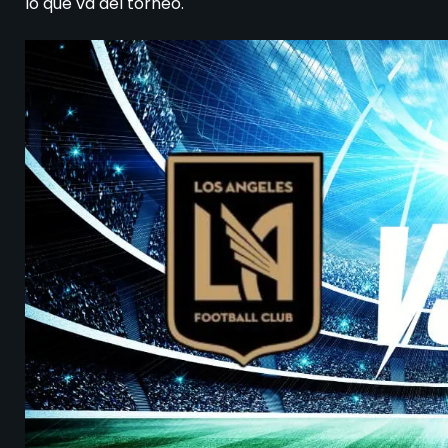
lo que va del torneo.