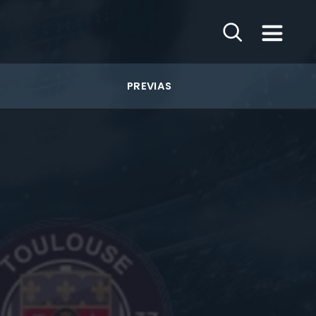
PREVIAS