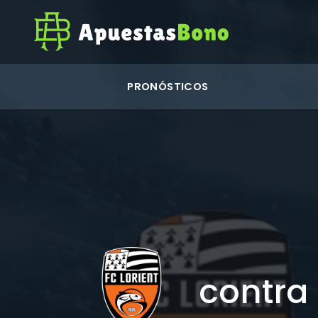
PRONÓSTICOS
contra