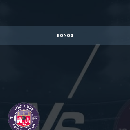
BONOS