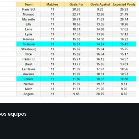
os equipos.