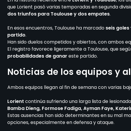
que Lorient pasó varias temporadas en segunda divisi
dos triunfos para Toulouse y dos empates
.
En esos encuentros, Toulouse ha marcado
seis goles
partido
.
Han sido duelos competidos y abiertos, con ambos eq
El registro favorece ligeramente a Toulouse, que seg
probabilidades de ganar
este partido.
Noticias de los equipos y 
Ambos equipos llegan al fin de semana con varias baja
Lorient
continúa sufriendo una larga lista de lesionado
Bamba Dieng, Formose Fadiga, Ayman Faye, Katerina
Estas ausencias han sido determinantes en su mal m
opciones, especialmente en defensa y ataque.