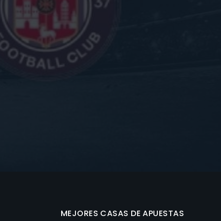
MEJORES CASAS DE APUESTAS