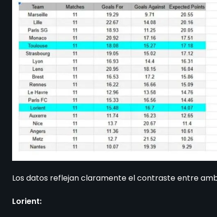
Los datos reflejan claramente el contraste entre amb
Lorient: