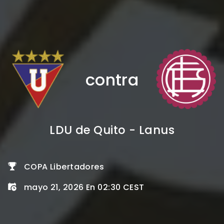
contra
LDU de Quito - Lanus
COPA Libertadores
mayo 21, 2026 En 02:30 CEST