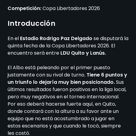
Competición:
Copa Libertadores 2026
Introducción
En el
Estadio Rodrigo Paz Delgado
se disputará la
quinta fecha de la Copa Libertadores 2026. El
encuentro será entre
LDU Quito y Lanús.
El Albo está peleando por el primer puesto
justamente con su rival de turno.
Tiene 6 puntos y
un triunfo lo dejaría muy bien posicionado.
Sus
últimos resultados fueron positivos en la liga local,
pero muy negativos en el torneo internacional.
Por eso deberá hacerse fuerte aquí, en Quito,
donde contará con la altura a su favor ante un
equipo que no está acostumbrado a jugar en
estos escenarios y que cuando le tocó, siempre
les costó.