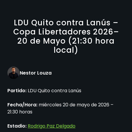
LDU Quito contra Lanús –
Copa Libertadores 2026–
20 de Mayo (21:30 hora
local)
Nestor Louza
Partido:
LDU Quito contra Lanús
Fecha/Hora:
miércoles 20 de mayo de 2026 –
21:30 horas
Estadio:
Rodrigo Paz Delgado