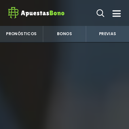
PRONÓSTICOS
BONOS
PREVIAS