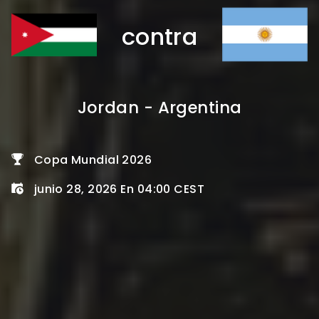
contra
Jordan - Argentina
Copa Mundial 2026
junio 28, 2026 En 04:00 CEST