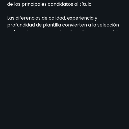
de los principales candidatos al título.
Las diferencias de calidad, experiencia y
profundidad de plantilla convierten a la selección
sudamericana en una clara favorita, aunque existe
la posibilidad de una rotación por parte de Lionel
Scaloni.