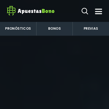
PRONÓSTICOS
BONOS
PREVIAS