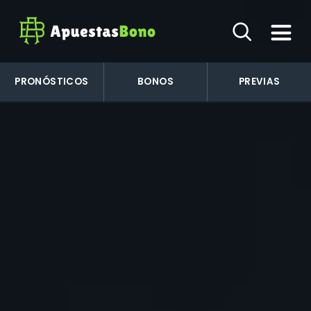
PRONÓSTICOS
BONOS
PREVIAS