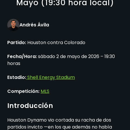
Mayo (19:30 hora local)
Andrés Ávila
Partido:
Houston contra Colorado
Fecha/Hora:
sábado 2 de mayo de 2026 – 19:30
horas
Estadio:
Shell Energy Stadium
Competición:
MLS
Introducción
Houston Dynamo vio cortada su racha de dos
partidos invicto —en los que además no había