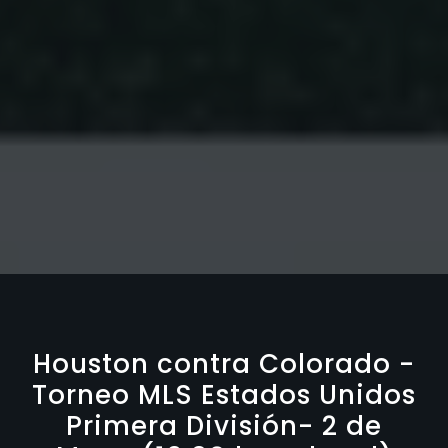
Houston contra Colorado -
Torneo MLS Estados Unidos
Primera División- 2 de