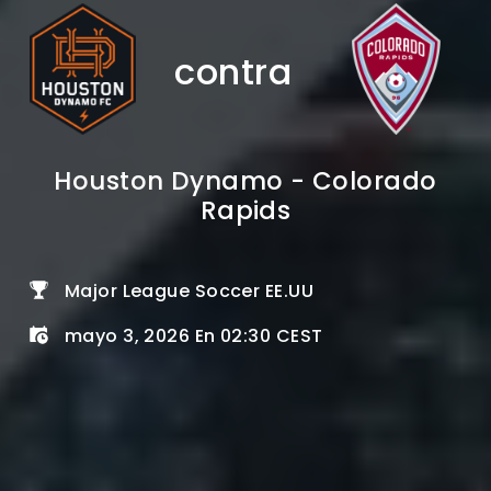
contra
Houston Dynamo - Colorado
Rapids
Major League Soccer EE.UU
mayo 3, 2026 En 02:30 CEST