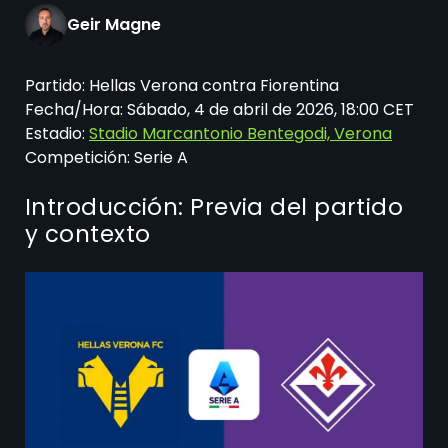
Geir Magne
Partido: Hellas Verona contra Fiorentina
Fecha/Hora: Sábado, 4 de abril de 2026, 18:00 CET
Estadio:
Stadio Marcantonio Bentegodi, Verona
Competición: Serie A
Introducción: Previa del partido
y contexto