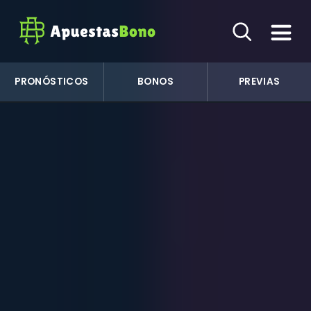
PRONÓSTICOS
BONOS
PREVIAS