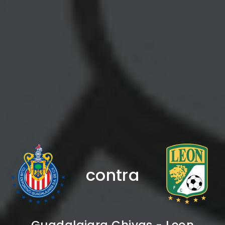
contra