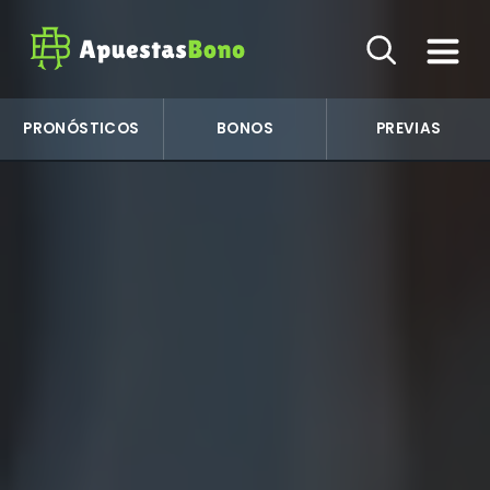
PRONÓSTICOS
BONOS
PREVIAS