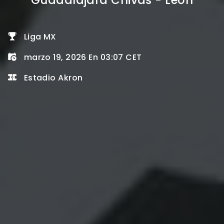
Guadalajara Chivas - Leon
Liga MX
marzo 19, 2026 En 03:07 CET
Estadio Akron