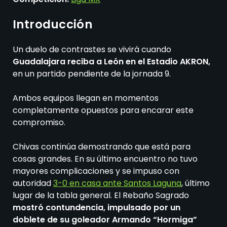
Introducción
Un duelo de contrastes se vivirá cuando
Guadalajara reciba a León en el Estadio AKRON,
en un partido pendiente de la jornada 9.
Ambos equipos llegan en momentos
completamente opuestos para encarar este
compromiso.
Chivas continúa demostrando que está para
cosas grandes. En su último encuentro no tuvo
mayores complicaciones y se impuso con
autoridad
3-0 en casa ante Santos Laguna
, último
lugar de la tabla general. El Rebaño Sagrado
mostró contundencia, impulsado por un
doblete de su goleador Armando “Hormiga”