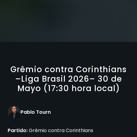
Grêmio contra Corinthians
–Liga Brasil 2026– 30 de
Mayo (17:30 hora local)
Pablo Tourn
Partido:
Grêmio contra Corinthians