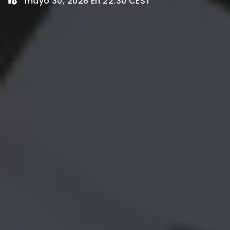
mayo 30, 2026 En 22:30 CEST