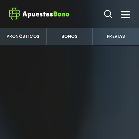
PRONÓSTICOS
BONOS
PREVIAS