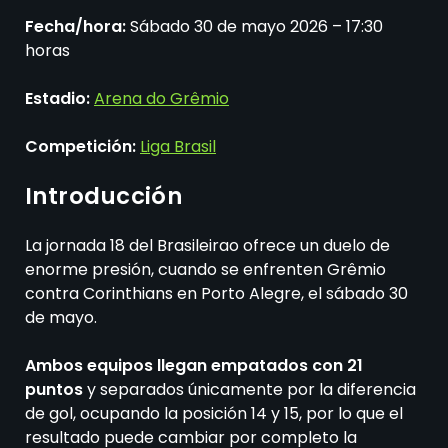
Fecha/hora:
Sábado 30 de mayo 2026 – 17:30
horas
Estadio:
Arena do Grêmio
Competición:
Liga Brasil
Introducción
La jornada 18 del Brasileirao ofrece un duelo de
enorme presión, cuando se enfrenten Grêmio
contra Corinthians en Porto Alegre, el sábado 30
de mayo.
Ambos equipos llegan empatados con 21
puntos
y separados únicamente por la diferencia
de gol, ocupando la posición 14 y 15, por lo que el
resultado puede cambiar por completo la