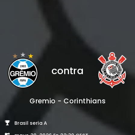
contra
Gremio - Corinthians
Brasil seria A