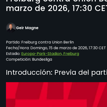
marzo de 2026, 17:30 CE
Geir Magne
Partido: Freiburg contra Union Berlin
Fecha/Hora: Domingo, 15 de marzo de 2026, 17:30 CET
Estadio:
Europa-Park-Stadion, Freiburg
Competición: Bundesliga
Introducción: Previa del par