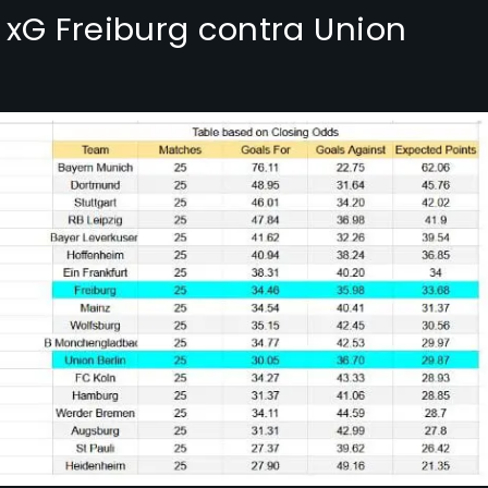
 xG Freiburg contra Union