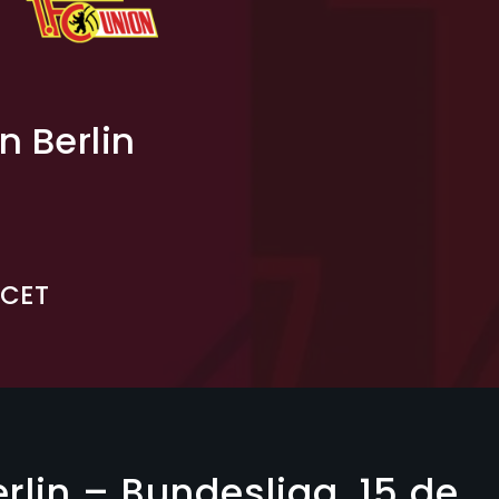
n Berlin
 CET
rlin – Bundesliga, 15 de