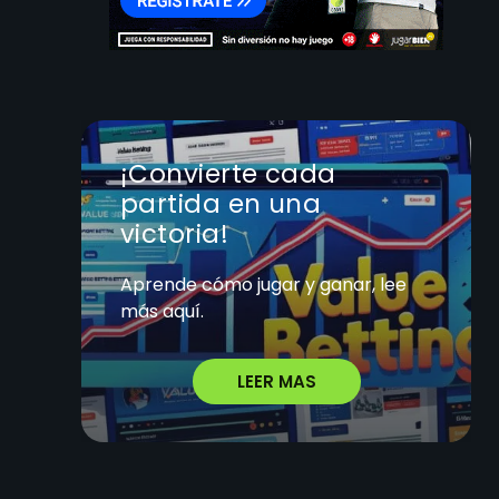
¡Convierte cada
partida en una
victoria!
Aprende cómo jugar y ganar, lee
más aquí.
LEER MAS