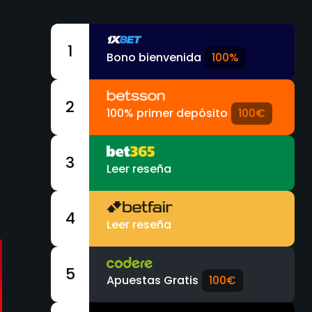
1
Bono bienvenida
100%
2
100% primer depósito
100€
3
Leer reseña
4
Leer reseña
5
Apuestas Gratis
100€