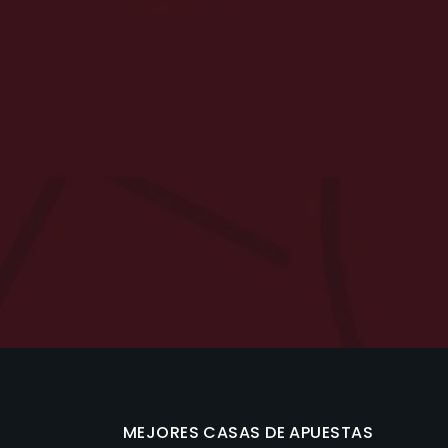
MEJORES CASAS DE APUESTAS