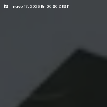
mayo 17, 2026 En 00:00 CEST