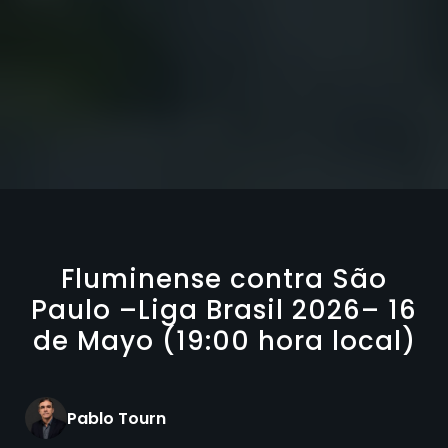
Fluminense contra São
Paulo –Liga Brasil 2026– 16
de Mayo (19:00 hora local)
Pablo Tourn