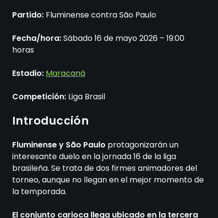
Partido:
Fluminense contra São Paulo
Fecha/hora:
Sábado 16 de mayo 2026 – 19:00
horas
Estadio:
Maracaná
Competición:
Liga Brasil
Introducción
Fluminense y São Paulo
protagonizarán un
interesante duelo en la jornada 16 de la liga
brasileña. Se trata de dos firmes animadores del
torneo, aunque no llegan en el mejor momento de
la temporada.
El conjunto carioca llega ubicado en la tercera