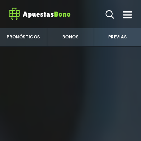
PRONÓSTICOS
BONOS
PREVIAS