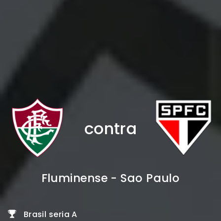
contra
Fluminense - Sao Paulo
Brasil seria A