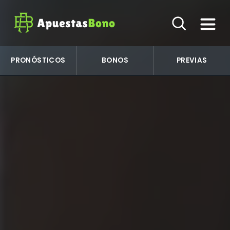
PRONÓSTICOS
BONOS
PREVIAS