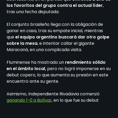
los favoritos del grupo contra el actual líder
,
tras una fecha disputada.
El conjunto brasileño llega con la obligación de
ganar en casa, tras su empate inicial, mientras
que
el equipo argentino buscará dar otro golpe
sobre la mesa
, e intentar callar el gigante
Maracaná, en una complicada visita.
Fluminense ha mostrado un
rendimiento sólido
en el ámbito local,
pero no logró imponerse en su
debut copero, lo que aumenta su presión en este
encuentro ante su gente.
Asimismo, Independiente Rivadavia comenzó
ganando 1-0 a Bolívar
, en lo que fue su debut
absoluto en Libertadores, poniéndolo en lo más
alto del grupo, lo que le permite afrontar este