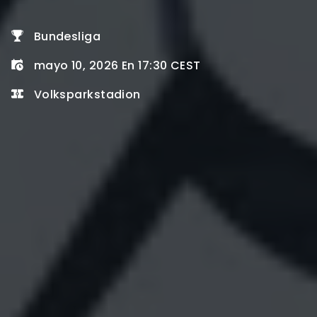
Bundesliga
mayo 10, 2026 En 17:30 CEST
Volksparkstadion