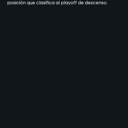
posición que clasifica al playoff de descenso.
Historial H2H FC Köln contra
Heidenheim
El partido terminó en empate 2-2 cuando los
equipos se enfrentaron en enero. FC Köln tuvo
aproximadamente 0.8 xG mejor en ese encuentro.