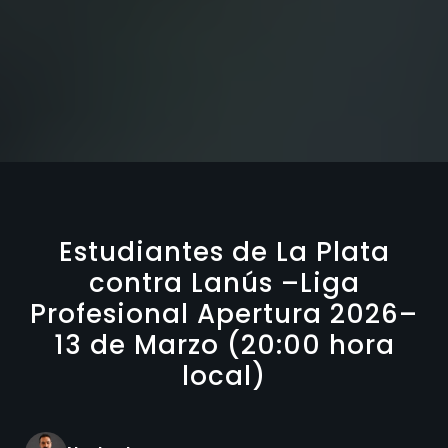
Estudiantes de La Plata
contra Lanús –Liga
Profesional Apertura 2026–
13 de Marzo (20:00 hora
local)