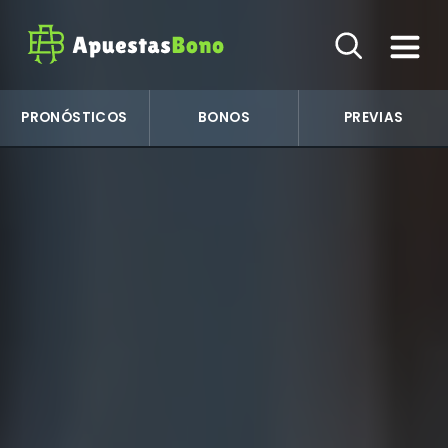
PRONÓSTICOS
BONOS
PREVIAS