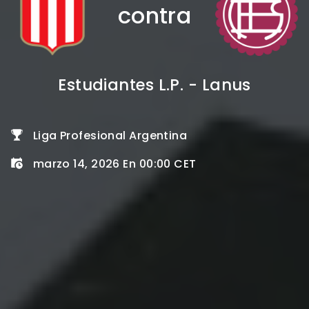
contra
Estudiantes L.P. - Lanus
Liga Profesional Argentina
marzo 14, 2026 En 00:00 CET