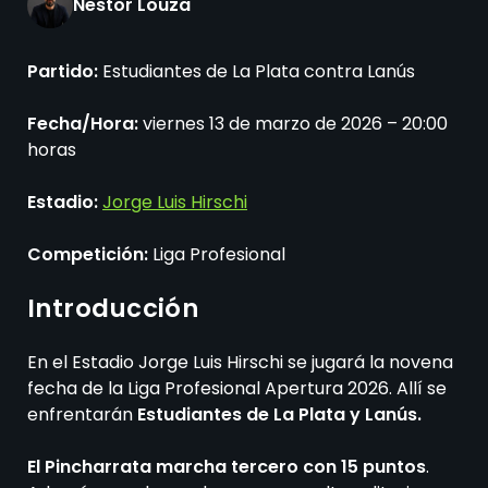
Nestor Louza
Partido:
Estudiantes de La Plata contra Lanús
Fecha/Hora:
viernes 13 de marzo de 2026 – 20:00
horas
Estadio:
Jorge Luis Hirschi
Competición:
Liga Profesional
Introducción
En el Estadio Jorge Luis Hirschi se jugará la novena
fecha de la Liga Profesional Apertura 2026. Allí se
enfrentarán
Estudiantes de La Plata y Lanús.
El Pincharrata marcha tercero con 15 puntos
.