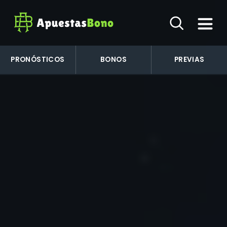
PRONÓSTICOS
BONOS
PREVIAS