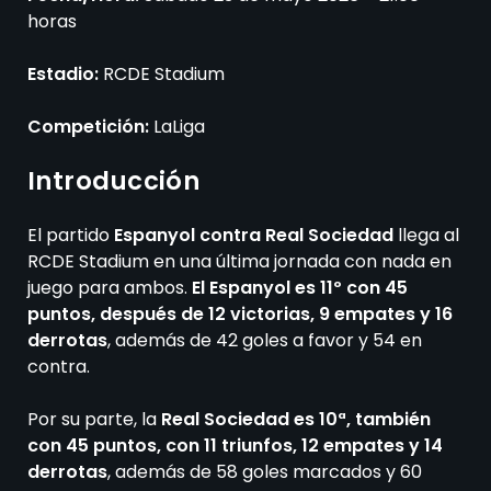
horas
Estadio:
RCDE Stadium
Competición:
LaLiga
Introducción
El partido
Espanyol contra Real Sociedad
llega al
RCDE Stadium en una última jornada con nada en
juego para ambos.
El Espanyol es 11º con 45
puntos, después de 12 victorias, 9 empates y 16
derrotas
, además de 42 goles a favor y 54 en
contra.
Por su parte, la
Real Sociedad es 10ª, también
con 45 puntos, con 11 triunfos, 12 empates y 14
derrotas
, además de 58 goles marcados y 60