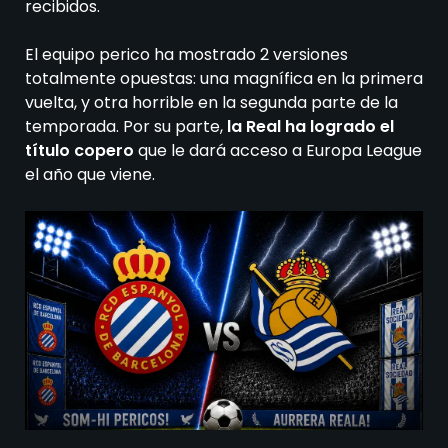
recibidos.
El equipo perico ha mostrado 2 versiones
totalmente opuestas: una magnífica en la primera
vuelta, y otra horrible en la segunda parte de la
temporada. Por su parte,
la Real ha logrado el
título copero
que le dará acceso a Europa League
el año que viene.