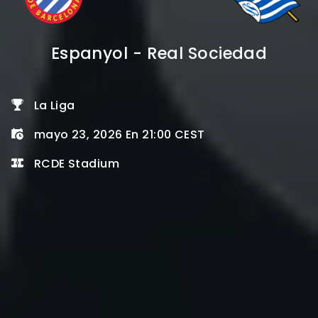
Espanyol - Real Sociedad
La Liga
mayo 23, 2026 En 21:00 CEST
RCDE Stadium