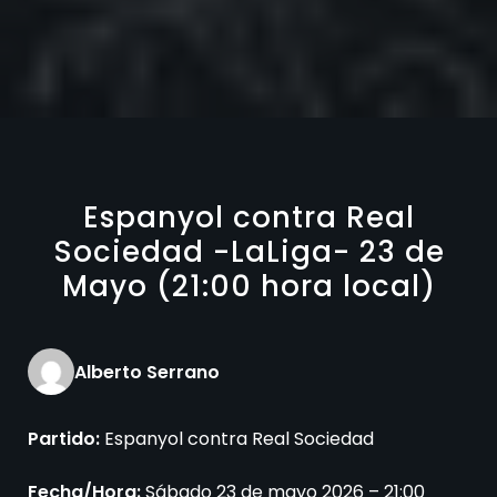
Espanyol contra Real
Sociedad -LaLiga- 23 de
Mayo (21:00 hora local)
Alberto Serrano
Partido:
Espanyol contra Real Sociedad
Fecha/Hora:
Sábado 23 de mayo 2026 – 21:00