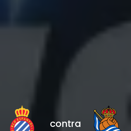
contra