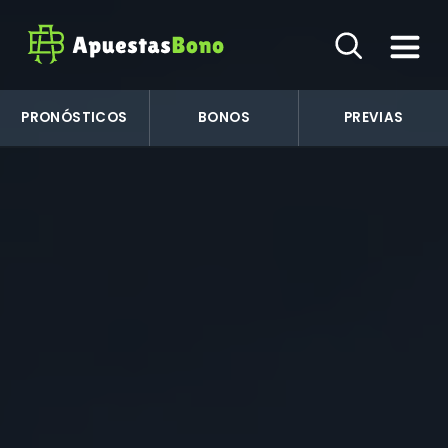
PRONÓSTICOS
BONOS
PREVIAS