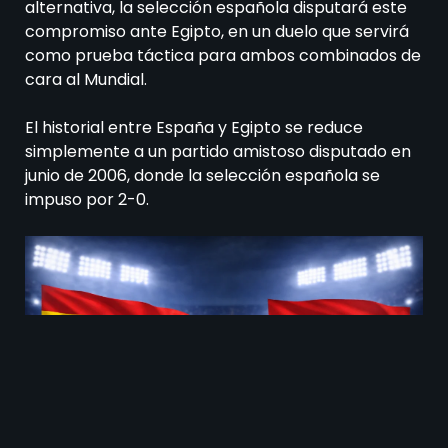
alternativa, la selección española disputará este
compromiso ante Egipto, en un duelo que servirá
como prueba táctica para ambos combinados de
cara al Mundial.
El historial entre España y Egipto se reduce
simplemente a un partido amistoso disputado en
junio de 2006, donde la selección española se
impuso por 2-0.