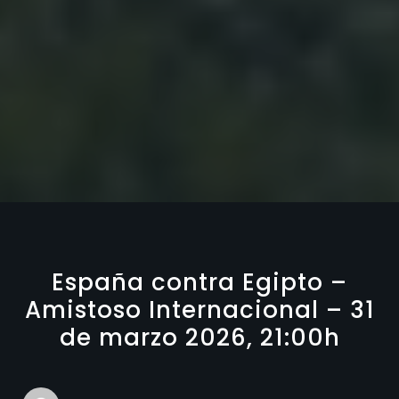
España contra Egipto –
Amistoso Internacional – 31
de marzo 2026, 21:00h