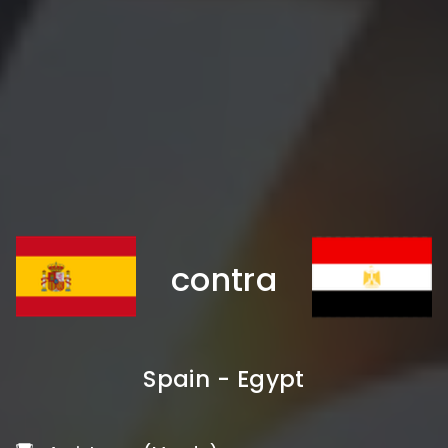
contra
Spain - Egypt