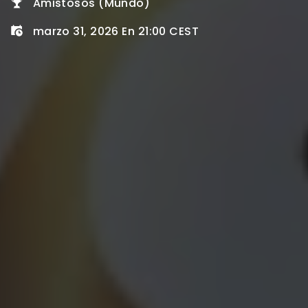
Amistosos (Mundo)
marzo 31, 2026 En 21:00 CEST