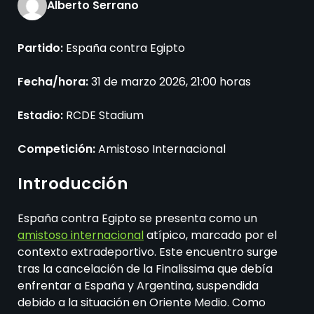
Alberto Serrano
Partido:
España contra Egipto
Fecha/hora:
31 de marzo 2026, 21:00 horas
Estadio:
RCDE Stadium
Competición:
Amistoso Internacional
Introducción
España contra Egipto se presenta como un
amistoso internacional
atípico, marcado por el
contexto extradeportivo. Este encuentro surge
tras la cancelación de la Finalissima que debía
enfrentar a España y Argentina, suspendida
debido a la situación en Oriente Medio. Como