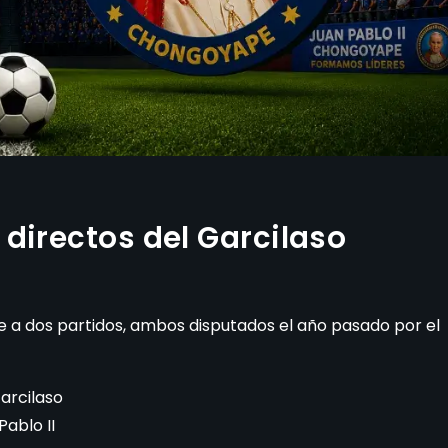
directos del Garcilaso
e a dos partidos, ambos disputados el año pasado por el
Garcilaso
Pablo II