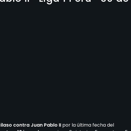
ilaso contra Juan Pablo II
por la última fecha del