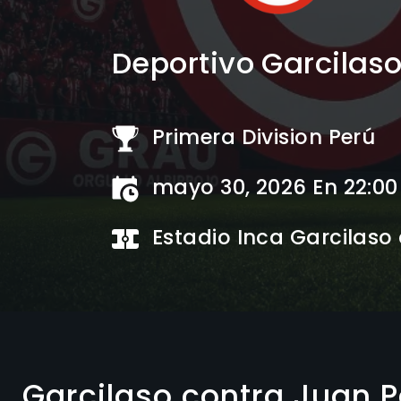
Deportivo Garcilaso
Primera Division Perú
mayo 30, 2026 En 22:00
Estadio Inca Garcilaso
Garcilaso contra Juan Pa