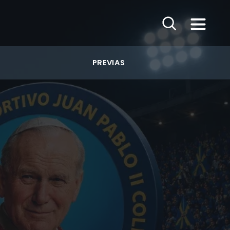
PREVIAS