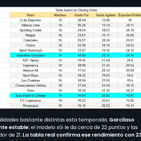
alidades bastante distintas esta temporada.
Garcilaso
nte estable:
el modelo xG le da cerca de 22 puntos y las
or de 21.
La tabla real confirma ese rendimiento con 2