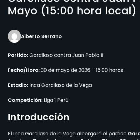
Mayo (15:00 hora local)
Alberto Serrano
Partido:
Garcilaso contra Juan Pablo II
Fecha/Hora:
30 de mayo de 2026 – 15:00 horas
Estadio:
Inca Garcilaso de la Vega
Competición:
Liga 1 Perú
Introducción
El Inca Garcilaso de la Vega albergará el partido
Garc