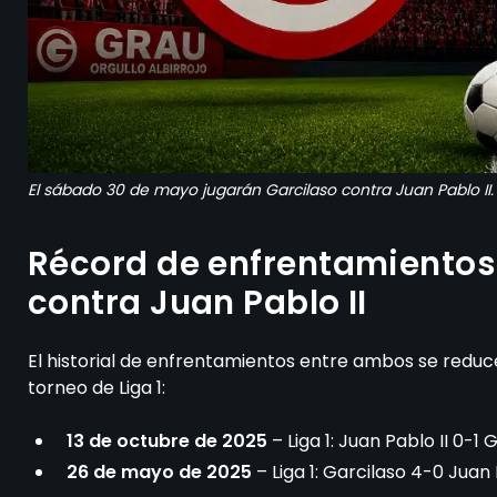
El sábado 30 de mayo jugarán Garcilaso contra Juan Pablo II.
Récord de enfrentamientos 
contra Juan Pablo II
El historial de enfrentamientos entre ambos se reduc
torneo de Liga 1:
13 de octubre de 2025
– Liga 1: Juan Pablo II 0-1 
26 de mayo de 2025
– Liga 1: Garcilaso 4-0 Juan 