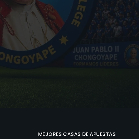
MEJORES CASAS DE APUESTAS