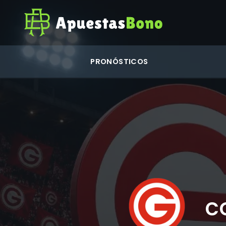
PRONÓSTICOS
c