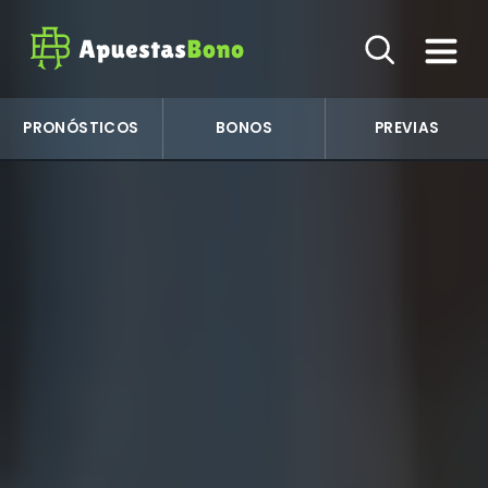
PRONÓSTICOS
BONOS
PREVIAS