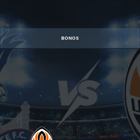
BONOS