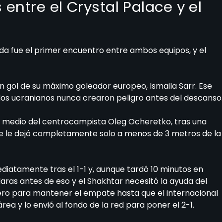
entre el Crystal Palace y el
ada fue el primer encuentro entre ambos equipos, y el
n gol de su máximo goleador europeo, Ismaila Sarr. Ese
 los ucranianos nunca crearon peligro antes del descanso
r medio del centrocampista Oleg Ocheretko, tras una
 le dejó completamente solo a menos de 3 metros de la
ediatamente tras el 1-1 y, aunque tardó 10 minutos en
laras antes de eso y el Shakhtar necesitó la ayuda del
tero para mantener el empate hasta que el internacional
ea y lo envió al fondo de la red para poner el 2-1.