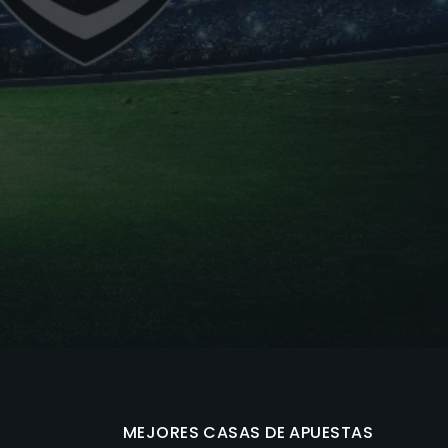
MEJORES CASAS DE APUESTAS