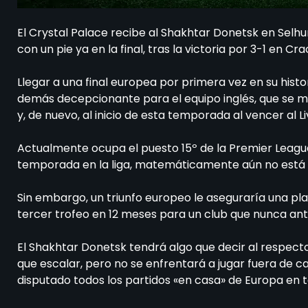
El Crystal Palace recibe al Shakhtar Donetsk en Selh
con un pie ya en la final, tras la victoria por 3-1 en 
Llegar a una final europea por primera vez en su hist
demás decepcionante para el equipo inglés, que se m
y, de nuevo, al inicio de esta temporada al vencer al 
Actualmente ocupa el puesto 15
º
de la Premier Leagu
temporada en la liga, matemáticamente aún no está 
Sin embargo, un triunfo europeo le aseguraría una pl
tercer trofeo en 12 meses para un club que nunca an
El Shakhtar Donetsk tendrá algo que decir al respect
que escalar, pero no se enfrentará a jugar fuera de c
disputado todos los partidos «en casa» de Europa en 