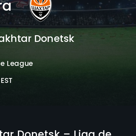
ra
hakhtar Donetsk
ce League
CEST
tar Donetsk – Liga de