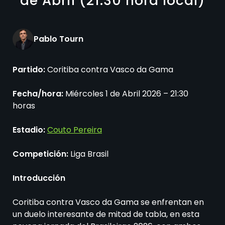
de Abril (21:30 hora local)
Pablo Tourn
Partido:
Coritiba contra Vasco da Gama
Fecha/hora:
Miércoles 1 de Abril 2026 – 21:30
horas
Estadio:
Couto Pereira
Competición:
Liga Brasil
Introducción
Coritiba contra Vasco da Gama se enfrentan en
un duelo interesante de mitad de tabla, en esta