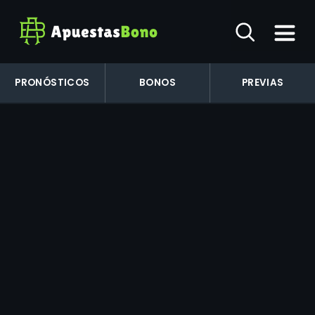
PRONÓSTICOS
BONOS
PREVIAS