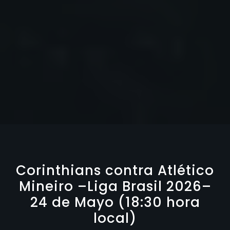
Corinthians contra Atlético
Mineiro –Liga Brasil 2026–
24 de Mayo (18:30 hora
local)