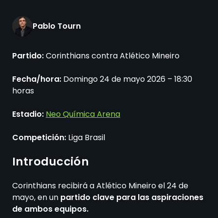
Pablo Tourn
Partido:
Corinthians contra Atlético Mineiro
Fecha/hora:
Domingo 24 de mayo 2026 – 18:30
horas
Estadio:
Neo Química Arena
Competición:
Liga Brasil
Introducción
Corinthians recibirá a Atlético Mineiro el 24 de
mayo, en un
partido clave para las aspiraciones
de ambos equipos.