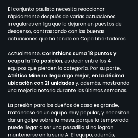
El conjunto paulista necesita reaccionar
rápidamente después de varias actuaciones
irregulares en liga que lo dejaron en puestos de
descenso, contrastando con las buenas
actuaciones que ha tenido en Copa Libertadores.
Actualmente,
Corinthians suma 18 puntos y
ocupa la 17a posición
, es decir entre los 4
equipos que pierden la categoría. Por su parte,
Atlético Mineiro llega algo mejor, en la décima
ubicación con 21 unidades
y, además, mostrando
una mejoría notoria durante las últimas semanas.
La presión para los dueños de casa es grande,
tratándose de un equipo muy popular, y necesitan
dar un golpe sobre la mesa, porque la temporada
puede llegar a ser una pesadilla si no logran
mantenerse en la serie A.
El equipo, además,