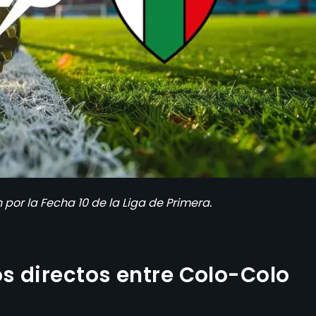
por la Fecha 10 de la Liga de Primera.
os directos entre Colo-Colo