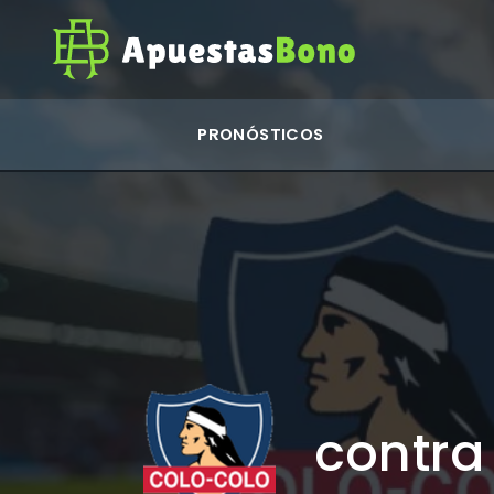
PRONÓSTICOS
contra