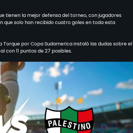
e tienen la mejor defensa del torneo, con jugadores
 que solo han recibido cuatro goles en toda esta
tra Torque por Copa Sudamerica instaló las dudas sobre el
cal con 11 puntos de 27 posibles.