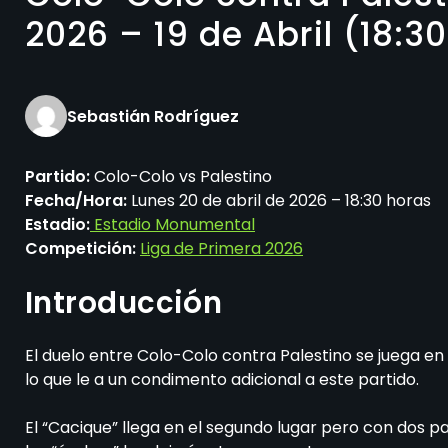
2026 – 19 de Abril (18:30
Sebastián Rodríguez
Partido:
Colo-Colo vs Palestino
Fecha/Hora:
Lunes 20 de abril de 2026 – 18:30 horas
Estadio:
Estadio Monumental
Competición:
Liga de Primera 2026
Introducción
El duelo entre Colo-Colo contra Palestino se juega e
lo que le a un condimento adicional a este partido.
El “Cacique” llega en el segundo lugar pero con dos pa