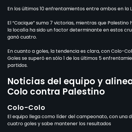
En los últimos 10 enfrentamientos entre ambos en la 
El “Cacique” suma 7 victorias, mientras que Palestino
la localía ha sido un factor determinante en estos cruc
ganó cuatro.
En cuanto a goles, la tendencia es clara, con Colo-Co
Goles se superó en sólo 1 de los últimos 5 enfrentami
partidos.
Noticias del equipo y alin
Colo contra Palestino
Colo-Colo
El equipo llega como líder del campeonato, con una de
cuatro goles y sabe mantener los resultados