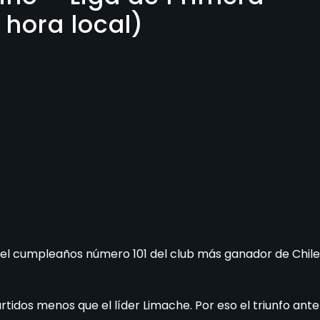
 hora local)
n el cumpleaños número 101 del club más ganador de Chile
rtidos menos que el líder Limache. Por eso el triunfo ante