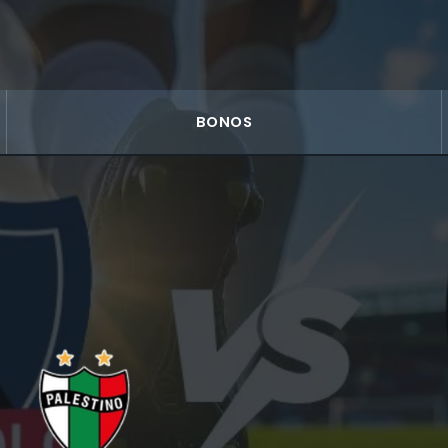
BONOS