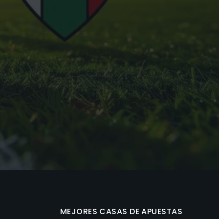
MEJORES CASAS DE APUESTAS