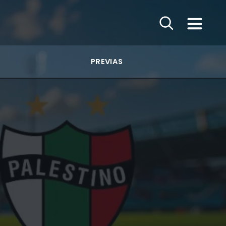
PREVIAS