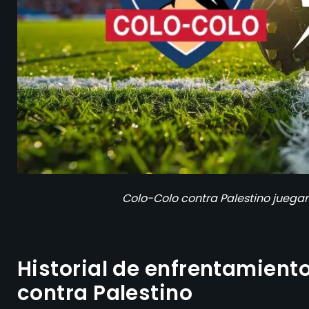
Colo-Colo contra Palestino juegan 
Historial de enfrentamient
contra Palestino