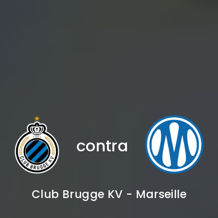
contra
Club Brugge KV - Marseille