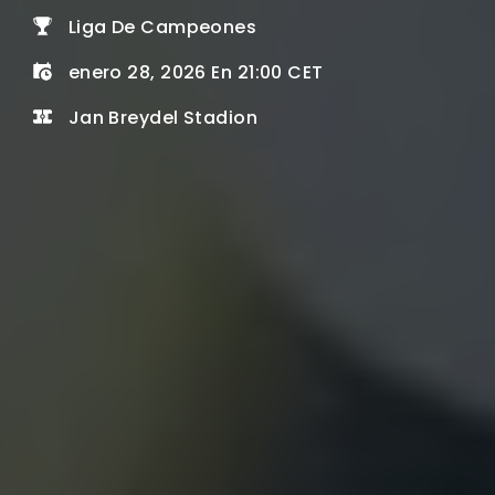
Liga De Campeones
enero 28, 2026 En 21:00 CET
Jan Breydel Stadion