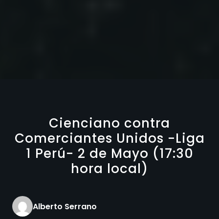
Cienciano contra
Comerciantes Unidos -Liga
1 Perú- 2 de Mayo (17:30
hora local)
Alberto Serrano