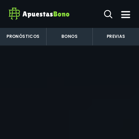
PRONÓSTICOS
BONOS
PREVIAS