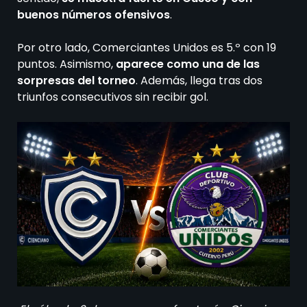
buenos números ofensivos
.
Por otro lado, Comerciantes Unidos es 5.º con 19
puntos. Asimismo,
aparece como una de las
sorpresas del torneo
. Además, llega tras dos
triunfos consecutivos sin recibir gol.