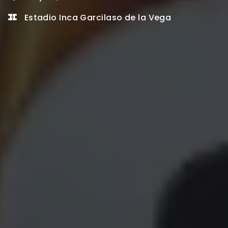
Estadio Inca Garcilaso de la Vega