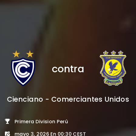
contra
Cienciano - Comerciantes Unidos
Primera Division Perú
mayo 3, 2026 En 00:30 CEST