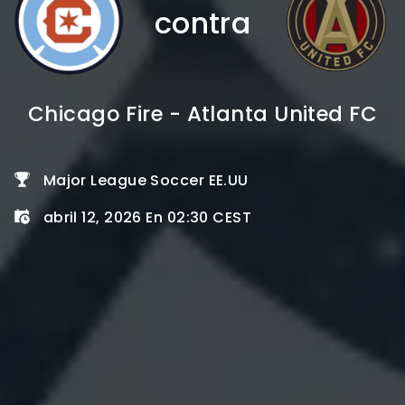
contra
Chicago Fire - Atlanta United FC
Major League Soccer EE.UU
abril 12, 2026 En 02:30 CEST