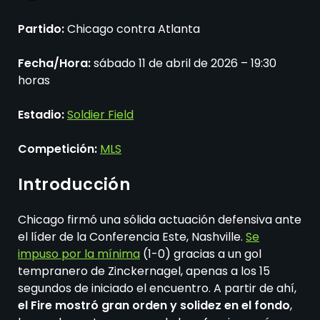
Partido:
Chicago contra Atlanta
Fecha/Hora:
sábado 11 de abril de 2026 – 19:30
horas
Estadio:
Soldier Field
Competición:
MLS
Introducción
Chicago firmó una sólida actuación defensiva ante
el líder de la Conferencia Este, Nashville.
Se
impuso por la mínima
(1-0) gracias a un gol
tempranero de Zinckernagel, apenas a los 15
segundos de iniciado el encuentro. A partir de ahí,
el Fire mostró gran orden y solidez en el fondo
,