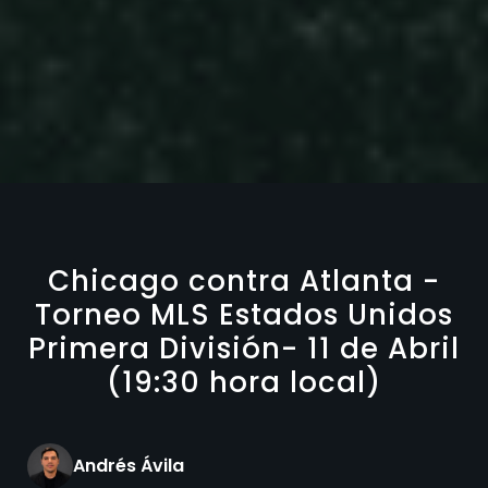
Chicago contra Atlanta -
Torneo MLS Estados Unidos
Primera División- 11 de Abril
(19:30 hora local)
Andrés Ávila