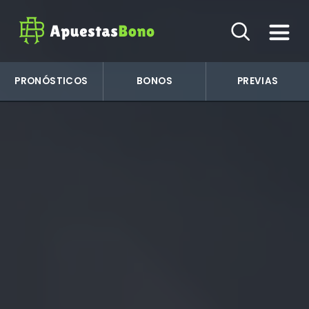
PRONÓSTICOS
BONOS
PREVIAS