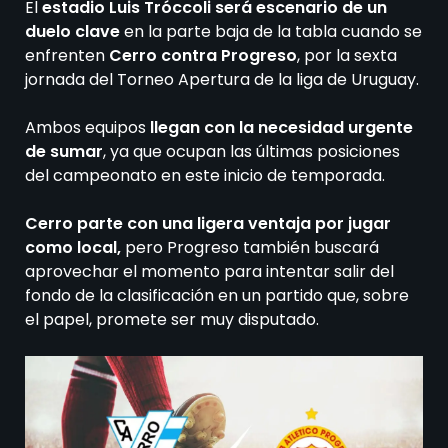
El
estadio Luis Tróccoli será escenario de un
duelo clave
en la parte baja de la tabla cuando se
enfrenten
Cerro contra Progreso
, por la sexta
jornada del Torneo Apertura de la liga de Uruguay.
Ambos equipos
llegan con la necesidad urgente
de sumar
, ya que ocupan las últimas posiciones
del campeonato en este inicio de temporada.
Cerro parte con una ligera ventaja por jugar
como local,
pero Progreso también buscará
aprovechar el momento para intentar salir del
fondo de la clasificación en un partido que, sobre
el papel, promete ser muy disputado.