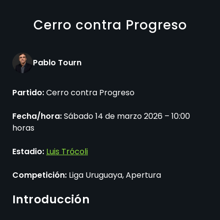
Cerro contra Progreso
Pablo Tourn
Partido:
Cerro contra Progreso
Fecha/hora:
Sábado 14 de marzo 2026 – 10:00
horas
Estadio:
Luis Trócoli
Competición:
Liga Uruguaya, Apertura
Introducción