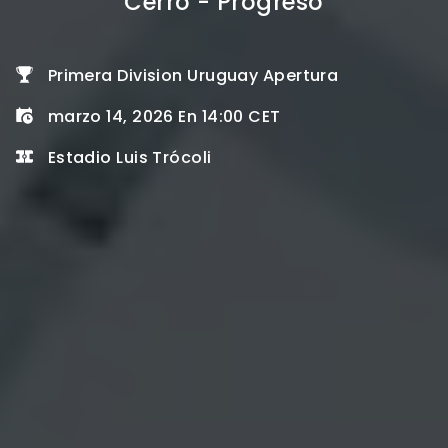
Cerro - Progreso
Primera Division Uruguay Apertura
marzo 14, 2026 En 14:00 CET
Estadio Luis Trócoli