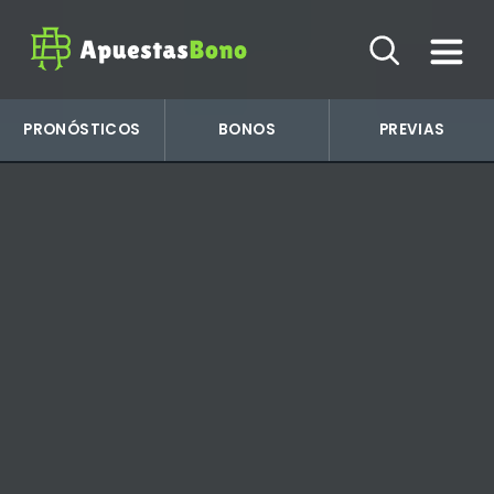
PRONÓSTICOS
BONOS
PREVIAS