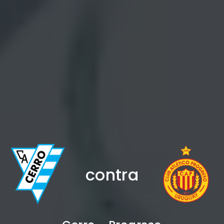
contra