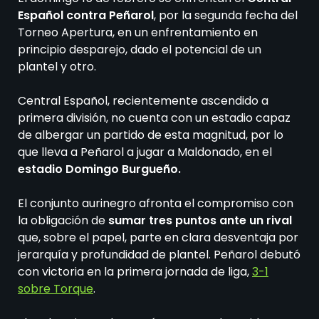
Español contra Peñarol
, por la segunda fecha del
Torneo Apertura, en un enfrentamiento en
principio desparejo, dado el potencial de un
plantel y otro.
Central Español, recientemente ascendido a
primera división, no cuenta con un estadio capaz
de albergar un partido de esta magnitud, por lo
que lleva a Peñarol a jugar a Maldonado, en el
estadio Domingo Burgueño.
El conjunto aurinegro afronta el compromiso con
la obligación de
sumar tres puntos ante un rival
que, sobre el papel, parte en clara desventaja por
jerarquía y profundidad de plantel. Peñarol debutó
con victoria en la primera jornada de liga,
3-1
sobre Torque
.