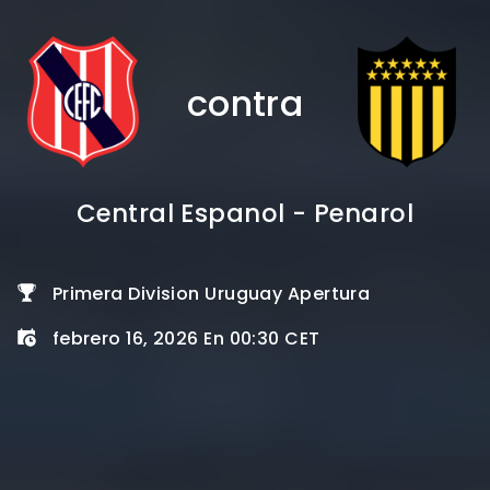
contra
Central Espanol - Penarol
Primera Division Uruguay Apertura
febrero 16, 2026 En 00:30 CET