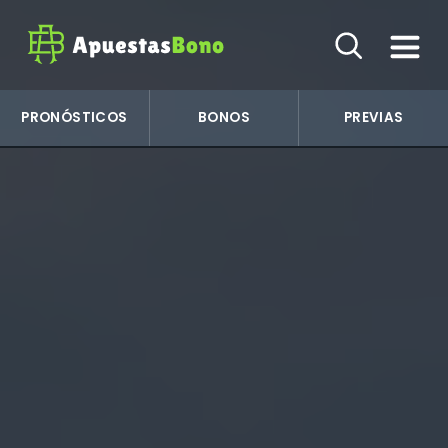
PRONÓSTICOS
BONOS
PREVIAS