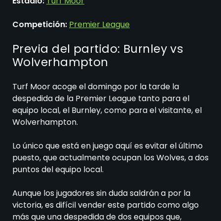
Estadio:
Turf Moor
Competición:
Premier League
Previa del partido: Burnley vs
Wolverhampton
Turf Moor acoge el domingo por la tarde la
despedida de la Premier League tanto para el
equipo local, el Burnley, como para el visitante, el
Wolverhampton.
Lo único que está en juego aquí es evitar el último
puesto, que actualmente ocupan los Wolves, a dos
puntos del equipo local.
Aunque los jugadores sin duda saldrán a por la
victoria, es difícil vender este partido como algo
más que una despedida de dos equipos que,