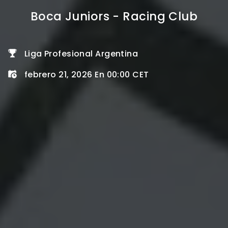
Boca Juniors - Racing Club
Liga Profesional Argentina
febrero 21, 2026 En 00:00 CET