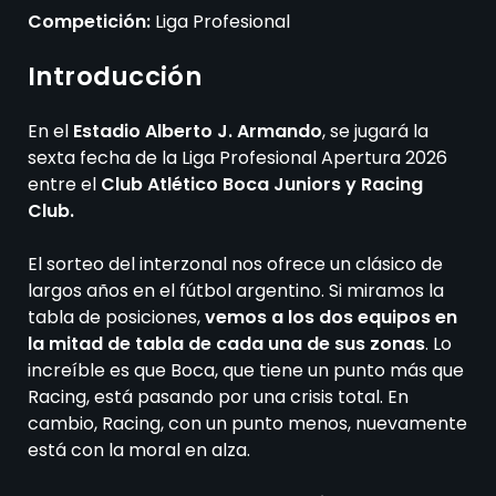
Competición:
Liga Profesional
Introducción
En el
Estadio Alberto J. Armando
, se jugará la
sexta fecha de la Liga Profesional Apertura 2026
entre el
Club Atlético Boca Juniors y Racing
Club.
El sorteo del interzonal nos ofrece un clásico de
largos años en el fútbol argentino. Si miramos la
tabla de posiciones,
vemos a los dos equipos en
la mitad de tabla de cada una de sus zonas
. Lo
increíble es que Boca, que tiene un punto más que
Racing, está pasando por una crisis total. En
cambio, Racing, con un punto menos, nuevamente
está con la moral en alza.