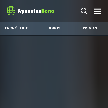
PRONÓSTICOS
BONOS
PREVIAS