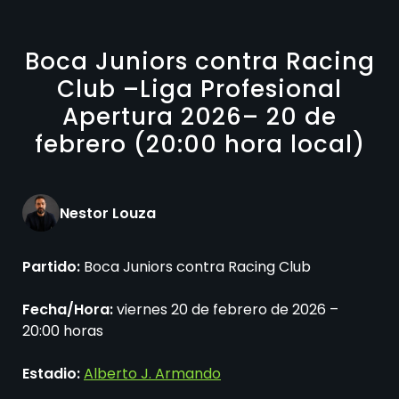
Boca Juniors contra Racing
Club –Liga Profesional
Apertura 2026– 20 de
febrero (20:00 hora local)
Nestor Louza
Partido:
Boca Juniors contra Racing Club
Fecha/Hora:
viernes 20 de febrero de 2026 –
20:00 horas
Estadio:
Alberto J. Armando