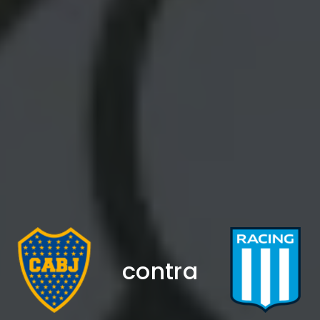
contra